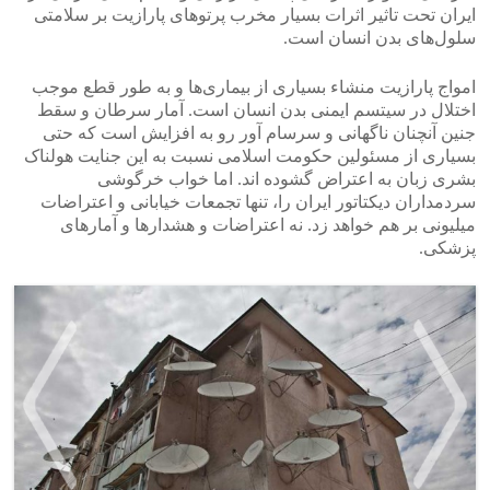
ایران تحت تاثیر اثرات بسیار مخرب پرتوهای پارازیت‌ بر سلامتی
سلول‌های بدن انسان است.
امواج پارازیت منشاء بسیاری از بیماری‌ها و به طور قطع موجب
اختلال در سیتسم ایمنی بدن انسان است. آمار سرطان و سقط
جنین آنچنان ناگهانی و سرسام آور رو به افزایش است که حتی
بسیاری از مسئولین حکومت اسلامی نسبت به این جنایت هولناک
بشری زبان به اعتراض گشوده اند. اما خواب خرگوشی
سردمداران دیکتاتور ایران را، تنها تجمعات خیابانی و اعتراضات
میلیونی بر هم خواهد زد. نه اعتراضات و هشدارها و آمارهای
پزشکی.