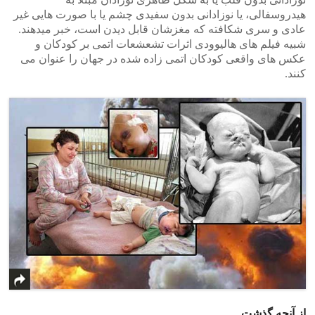
هیدروسفالی، یا نوزادانی بدون سفیدی چشم یا با صورت هایی غیر
عادی و سری شکافته که مغزشان قابل دیدن است، خبر میدهند.
شبیه فیلم های هالیوودی اثرات تشعشعات اتمی بر کودکان و
عکس های واقعی کودکان اتمی زاده شده در جهان را عنوان می
کنند.
از آنچه گذشت