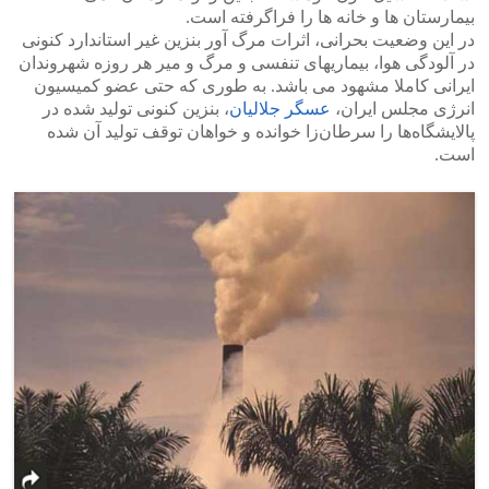
بیمارستان ها و خانه ها را فراگرفته است.
در این وضعیت بحرانی، اثرات مرگ آور بنزین غیر استاندارد کنونی
در آلودگی هوا، بیماریهای تنفسی و مرگ و میر هر روزه شهروندان
ایرانی کاملا مشهود می باشد. به طوری که حتی عضو کمیسیون
انرژی مجلس ایران،
عسگر جلالیان
، بنزین کنونی تولید شده در
پالایشگاه‌ها را سرطان‌زا خوانده و خواهان توقف تولید آن شده
است.