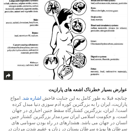
عوارض بسیار خطرناک اشعه های پارازیت
چنانچه قبلا به طور کامل به این جنایت فاحش
اشاره شد
. امواج
پارازیت، ایران را به بزرگترین کوره آدم سوزی دنیا مبدل کرده
است!. ایران، بزرگترین کشتارگاه سقط جنین اجباری در جهان
است، و حکومت اسلامی ایران سردمدار بزرگترین کشتار جنین
انسان در جهان می باشد. هشدارهای در راه بودن سونامی های
سرطان‌ ها بویژه سرطان پستان در زنان و عقیم شدن مردان در