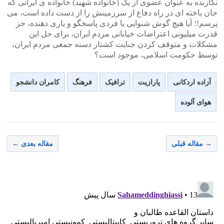
نگارنده به عنوان عضوی از یک (خانواده شهید) خانواده ی ایرانی که
جان باخته ای در راه دفاع از سرزمینش را از دست داده است، می
پرسم!؛ آیا هیچ گوش شنوایی یا فردی پاسخگو و یاری دهنده، جز
قدرت میلیونی اعتراضات خیابانی مردم ایران، برای حل این
مشکلات و متوقف کردن جنایت کشتار دسته جمعی مردم ایران،
توسط حکومت اسلامی، موجود است؟
آزاده اردکانی
پارازیت
ترافیک
فرهنگ
کامران دانشجو
هوای آلوده
→ مقاله قبلی
مقاله بعدی ←