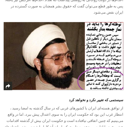
پس به طور قطع می‌توان گفت که حقوق‌ بشر همچنان به صورت گسترده در
ایران نقض می‌شود.
سیستمی که تغییر نکرد و نخواهد کرد
از توافق هسته‌ای ایران با کشورهای غربی که در سال گذشته به امضا رسید ،
انتظار غرب این بود که حکومت ایران را به سوی اعتدال پیش ببرد، اما در واقع
می‌بینیم که چنین اتفاقی نیافتاده است و حکومت ایران بیش از گذشته اقدامات
خشن خود را ادامه می‌دهد، به طوری که ایران آشکارا با شدت بیشتر اعدام‌های