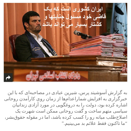
به گزارش آسوشیتد پرس، شیرین عبادی در مصاحبه‌ای که با این
خبرگزاری به افزایش شماراعدام‌ها از زمان روی کارآمدن روحانی
اشاره کرده بود، دولت را به دروغگویی در مورد آزادی زندانیان
سیاسی متهم ساخت و گفت روحانی ممکن است شهرت یک
اصلاح‌طلب میانه رو را کسب کرده باشد، اما در مقوله حقوق‌بشر،
“ما تاکنون فقط علائم بد می‌بینیم.”