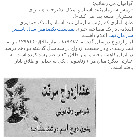
گرامیان می رسانیم:
«رییس سازمان ثبت اسناد و املاک: دفترخانه ها، برای
مشتریان صیغه پیدا می کنند»!.
طبق آماری که رئیس سازمان ثبت اسناد و املاک جمهوری
اسلامی در یک مصاحبه خبری
بمناسبت یکصدمین سال تاسیس
سازمان ثبت
اعلام داشت.
آمار ازدواج در سال گذشته؛ ۸۱۹۶۸۷ ، آمار طلاق؛ ۱۲۹۹۶۶ بار به
ثبت رسیده، و در حقیقت ازدواج در سه سال گذشته دو دهم درصد
در ایران کاهش یافته و آمار طلاق ۱۴ درصد رشد کرده است. به
عبارتی دیگر؛ میان هر ۶ زناشویی، یکی به جدایی و طلاق پایان
یافته است.