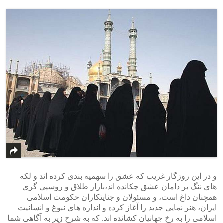
و در این روزگار غریب که عشق را سهمیه بندی کرده اند و لکه
های ننگ بر دامان عشق چکانده اند،بازار طلاق و روسپی گری
همچنان داغ است، و مسئولان و جنایتکاران حکومت اسلامی
ایران، هنر نمایی جدید را آغاز کرده و اندازه های نبوغ و انسانیت
اسلامی را به رخ جهانیان کشانده اند. که به شرح زیر به آگاهی شما