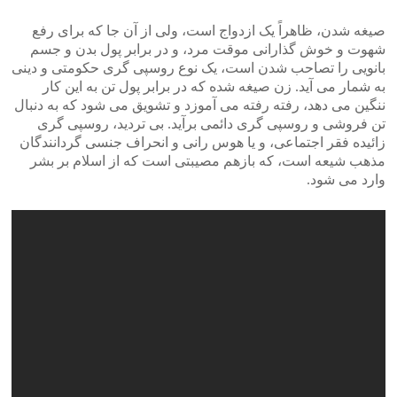
صیغه شدن، ظاهراً یک ازدواج است، ولی از آن جا که برای رفع
شهوت و خوش گذارانی موقت مرد، و در برابر پول بدن و جسم
بانویی را تصاحب شدن است، یک نوع روسپی گری حکومتی و دینی
به شمار می آید. زن صیغه شده که در برابر پول تن به این کار
ننگین می دهد، رفته رفته می آموزد و تشویق می شود که به دنبال
تن فروشی و روسپی گری دائمی برآید. بی تردید، روسپی گری
زائیده فقر اجتماعی، و یا هوس رانی و انحراف جنسی گردانندگان
مذهب شیعه است، که بازهم مصیبتی است که از اسلام بر بشر
وارد می شود.