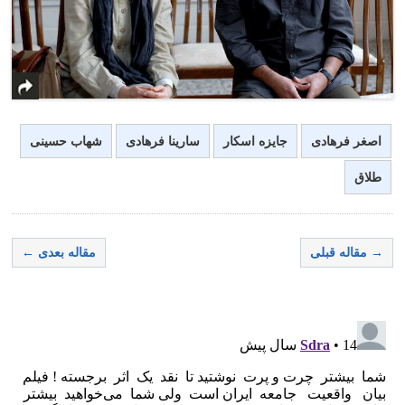
اصغر فرهادی
جایزه اسکار
سارینا فرهادی
شهاب حسینی
طلاق
→ مقاله قبلی
مقاله بعدی ←