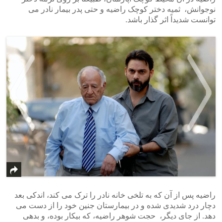
نوجوانش، ثمیه دختر کوچک راضیه و حتی پدر بیمار نادر می
توانست شدیداً اثر گذار باشد.
>
<
راضیه پس از آن که به تلخی خانه نادر را ترک می کند، اندکی بعد
دچار درد شدیدی شده و در بیمارستان جنین خود را از دست می
دهد. از جای دیگر، حجت شوهر راضیه، که بیکار بوده، و بدهی