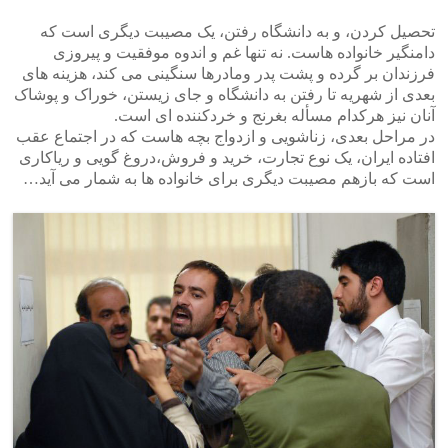
تحصیل کردن، و به دانشگاه رفتن، یک مصیبت دیگری است که
دامنگیر خانواده هاست. نه تنها غم و اندوه موفقیت و پیروزی
فرزندان بر گرده و پشت پدر ومادرها سنگینی می کند، هزینه های
بعدی از شهریه تا رفتن به دانشگاه و جای زیستن، خوراک و پوشاک
آنان نیز هرکدام مسأله بغرنج و خردکننده ای است.
در مراحل بعدی، زناشویی و ازدواج بچه هاست که در اجتماع عقب
افتاده ایران، یک نوع تجارت، خرید و فروش،دروغ گویی و ریاکاری
است که بازهم مصیبت دیگری برای خانواده ها به شمار می آید…