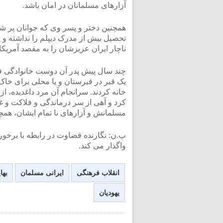
آزارهای مسلمانان در امان باشد.
همچنین دختر و پسر وی که جوانان پر شور
تحصیل بیش از مدرک دیپلم را نداشته و 
ناچار ایران عزیزشان را به مقصد آمریکا
چند سال پیش پدر آن دوست خانوادگی فو
یک قبر در قبرستان و یا محلی برای خاک 
خانه کردند. سرانجام آن مرد داغدیده، ا
کرد و آهی از سر درماندگی و فلاکت و 
مسلمانش و آزارهای نا تمام ایشان، همچو
پ.ن: نگارنده قضاوت در رابطه با برخورد
واگذار می کند.
انقلاب فرهنگی
ایرانی مسلمان
بها
یهودیان