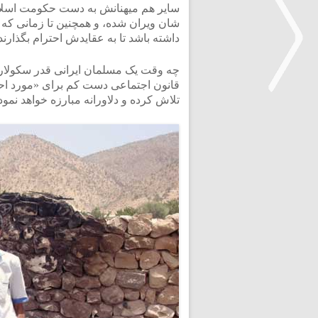
سایر هم میهنانش به دست حکومت اسل
شان ویران شده، و همچنین تا زمانی که د
داشته باشد تا به عقایدش احترام بگذا
چه وقت یک مسلمان ایرانی قدر سکولاری
قانون اجتماعی دست کم برای «مورد احت
تلاش کرده و دلاورانه مبارزه خواهد نمود
<