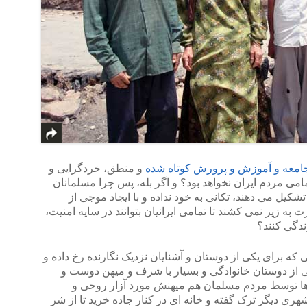
امعه و آموزش و پرورش کوتاه شده
و منطق، خردگرایی و
می مردم ایران نخواهد بود؟ و اگر بله، پس چرا مسلمانان
شکیل می دهند، تکانی به خود نداده و با ایجاد موجی از
ه زیر نمی کشند تا تمامی ایرانیان بتوانند در سایه امنیت،
ندگی کنند؟
 که برای یکی از دوستان و آشنایان نزدیک نگارنده رخ داده و
یکی از دوستان خانوادگی و بسیار با شرف و میهن دوست و
بارها توسط مردم مسلمان هم میهنش مورد آزار روحی و
ی دیگر ترک گفته و خانه ای در کنار جاده خرید تا از شر