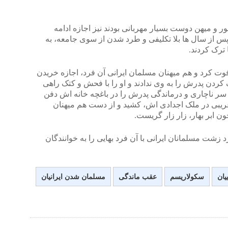
 و میهن دوست بسیار مهربانی بودند نیز اجازه ادامه
پس از سال ها بلا تکلیفی و طرد شدن از سوی جامعه، به
 ترک کردند.
ت کرد و هم میهنان مسلمان ایرانی آن فرد، اجازه خریدن
کردن پدرش را به وی ندادند و او را با فحش و کتک راهی
ز سر ناچاری و درماندگی پدرش را در باغچه خانه اش دفن
غریبی در ملک اجدادی اش، کشید و از دست هم میهنان
ن ابر بهار، زار زار گریست.
 زشت مسلمانان ایرانی با آن فرد بهایی را به خوانندگان
ییان
سکولاریسم
عقب ماندگی
مسلمان شدن ایرانیان