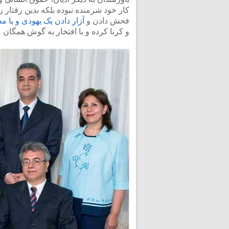
کار خود شرمنده نبوده بلکه بدین رفتار 
فحش دادن و
آزار دادن یک یهودی و یا م
و کرنا کرده و با افتخار به گوش همگان 