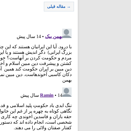
→ مقاله قبلی