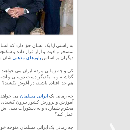
به راستی آیا یک انسان حق دارد که انس
تمسخر و اذیت و آزار قرار داده و شکنجه
دیگران بر اساس
باورهای مذهبی
شان سر
کی و چه زمانی مردم ایران می خواهند د
گداشته و به یکدیگر دست دوستی و آشتی 
هم جدا افتاده باشند، در آغوش بکشند؟
چه زمانی یک
ایرانی مسلمان
می خواهد 
آموزش و پرورش کشور بیرون کشیده، به
محترم شمارده و به دستورات دینی اش، با
عمل کند؟
چه زمانی یک ایرانی مسلمان متوجه خواهد