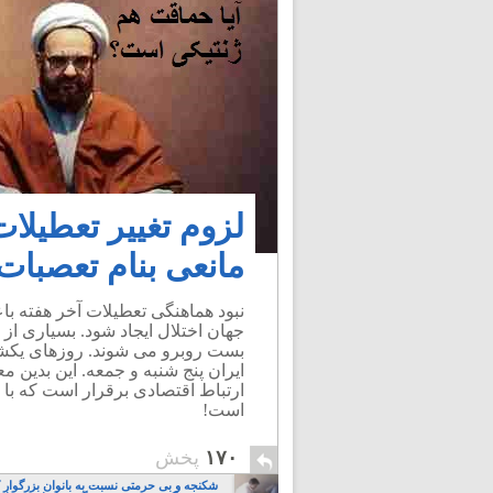
لزوم تغییر تعطیلا
مانعی بنام تعصبات
نبود هماهنگی تعطیلات آخر هفته ب
جهان اختلال ایجاد شود. بسیاری از
بست روبرو می شوند. روزهای یکشن
ایران پنج شنبه و جمعه. این بدین م
است!
۱۷۰
پخش
شکنجه و بی حرمتی نسبت به بانوان بزرگوار 