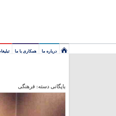
درباره ما
همکاری با ما
تبلیغا
نخستین
برگ
بایگانی دسته:
فرهنگی