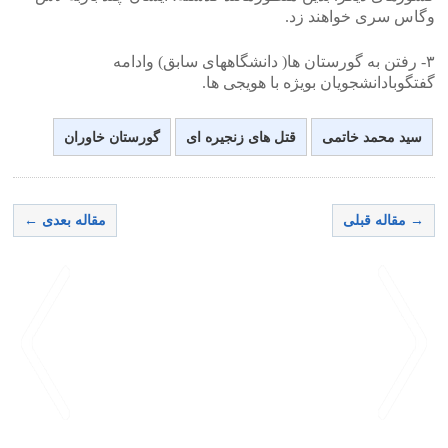
وگاس سری خواهند زد.
۳- رفتن به گورستان ها( دانشگاههای سابق) وادامه
گفتگوبادانشجویان بویژه با هویجی ها.
سید محمد خاتمی
قتل های زنجیره ای
گورستان خاوران
→ مقاله قبلی
مقاله بعدی ←