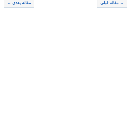
→ مقاله قبلی
مقاله بعدی ←