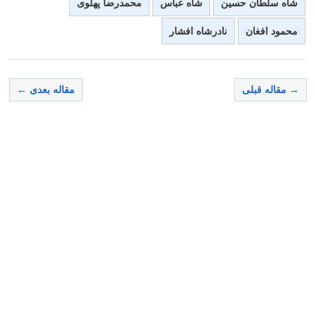
شاه سلطان حسین
شاه عباس
محمدرضا پهلوی
محمود افغان
نادرشاه افشار
→ مقاله قبلی
مقاله بعدی ←