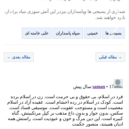
شماری از بسیجی ها وپاسداران نیزدر این آتش سوزی بنیاد برانداز،
نابود خواهند شد.
بسیجی ها
خمینی
سپاه پاسداران
علی خامنه ای
>
<
→ مقاله قبلی
مقاله بعدی ←