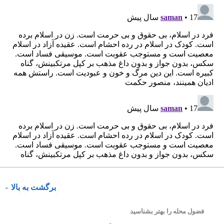
برگشت به بالا
فضول محله را بهتر بشناسید