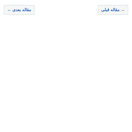
→ مقاله قبلی
مقاله بعدی ←