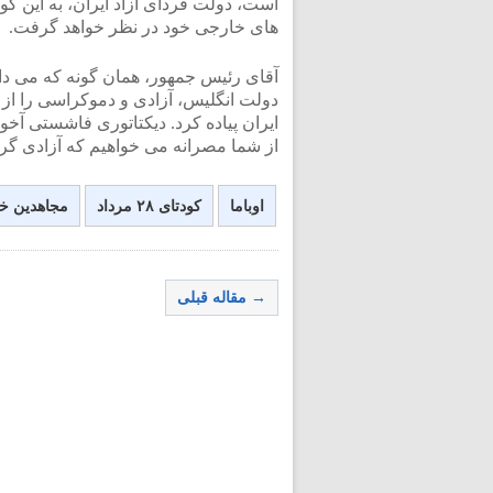
است، دولت فردای آزاد ایران، به این گون
<
های خارجی خود در نظر خواهد گرفت.
دولت انگلیس، آزادی و دموکراسی را از 
ایران پیاده کرد. دیکتاتوری فاشستی آخو
از شما مصرانه می خواهیم که آزادی گرفته
اوباما
کودتای ۲۸ مرداد
مجاهدین خ
→ مقاله قبلی