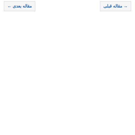
→ مقاله قبلی
مقاله بعدی ←