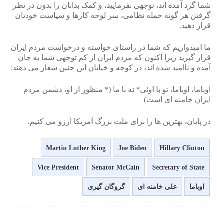
شما گرد آمده اند، توجهی نفرمایید، و کمک بدانان را بدون در نظر
گرفتن هر گونه حمله نظامی، سر لوحه کارها و سیاست خودتان
قرار دهید.
ما امیدواریم که شما در راستای خواسته و درخواست مردم ایران
قرار گیرید زیرا اکنون که مردم ایران از کم توجهی شما به جان
آمده و ناامید شده اند، در کوچه و خیابان این چنین شعار می دهند:
اوباما، اوباما، تو با اوئی* نه با ما (* منظور از او، دشمن مردم
ایران خامنه ای است)
در پایان، بهترین ها را برای ملت بزرگ آمریکا آرزو می کنیم.
Martin Luther King
Joe Biden
Hillary Clinton
Vice President
Senator McCain
Secretary of State
اوباما
علی خامنه ای
گروگان گیری