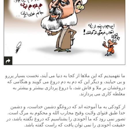
ما نفهمیدیم که این ملاها از کجا به دنیا می آیند، نخست بسیار پررو
و بی حیایند، و دیگر این که دم به دم دروغ می گویند و هنگامی که
دروغشان بر ملا و فاش شد، با دروغ پردازی بیشتر و بیشتر به
مغلطه کاری می پردازند.
از کودکی به ما آموخته اند که دروغگو دشمن خداست، و دشمن
خدا طبق فتوای ولایت وقیح محارب الله و محکوم به مرگ است.
تصور نمی رود که ما آخوندی را بشناسیم که دروغ نگفته باشد، در
حقیقت آخوندی را نمی توان یافت که راست گفته باشد.