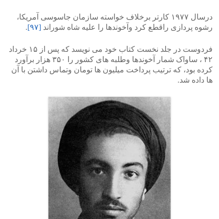
درسال ۱۹۷۷ کارتر برخلاف خواسته سازمان جاسوسی آمریکا،
رشوه پردازی راقطع کرد وآخوندها را علیه شاه شوراند
[۹۷]
.
فردوست در جلد نخست کتاب خود می نویسد که پس از ۱۵ خرداد
۴۲ ، ساواک شمار آخوندها وطلبه های کشور را ۳۵۰ هزار برآورد
کرده بود، که ترتیب پرداخت میلیون ها تومان وتماس داشتن با آن
ها داده شد.