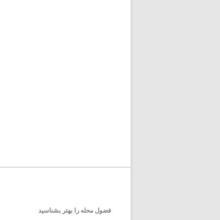
فضول محله را بهتر بشناسید