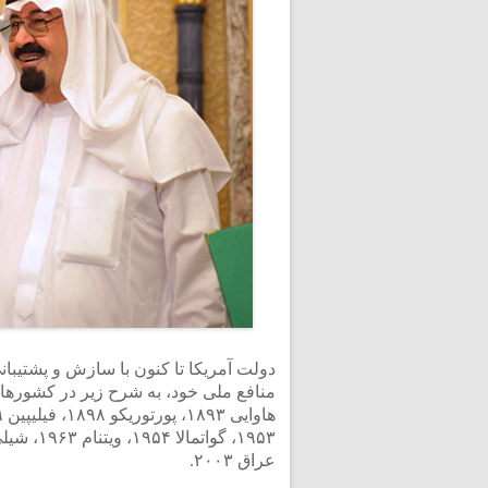
دولت آمریکا تا کنون با سازش و پشتیبا
منافع ملی خود، به شرح زیر در کشورهای
عراق ۲۰۰۳.