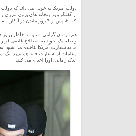
دولت آمریکا به خوبی می داند که دولت تر
۲۰۰۹، پس از ۴ روز ماندن در آنکارا، به فرودگاه برده، و با سلام و صلوات روانه آمریکا می کنند.
و ظلم یک آخوند به اصطلاح قاضی قرار گر
جا به سفارت آمریکا پناهنده می شود. به
مقامات آن سفارت خانه هم بی درنگ او ر
اندک زمانی، اورا اعدام می کنند.