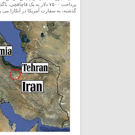
گذشته، به سفارت آمریکا در آنکارا می ر