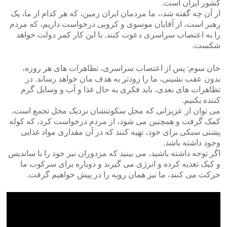
کشور ایران است.
از آن چه گفته شد،، ما مردمان ایران زمین، که هر کدام از ما، یک
رهبر است، از آقایان موسوی و کروبی درخواست داریم، که مردم
را به اعتصاب سراسری دعوت کنند. با این کار کمر دولت خواهد
شکست.
خان سوم: پس از اعتصاب سراسری، تظاهرات های هر روزه،
بدون عقب نشینی، ما را زودتر به هدف مان خواهد رساند. در
تظاهرات های بعدی، باید فکری به حال غذا و آب و وسایل گرم
کننده بکنیم.
می توان از عزیزانی که محل سکونتشان نزدیک محل تجمع است،
کمک گرفت و همچنین می شود، از مردم درخواست کرد، که کوله
پشتی سبکی برای خود، تهیه کنند که در آن مقداری مواد غذایی
وجود داشته باشد.
اگر توجه داشته باشید، می بینید که مزدوران نیز خود را با ساندیس
و کیک تغذیه کرده و انرژی می گیرند و دوباره برای سرکوب ما
حرکت می کنند، ما نیز همان رویه را در پیش خواهیم گرفت.