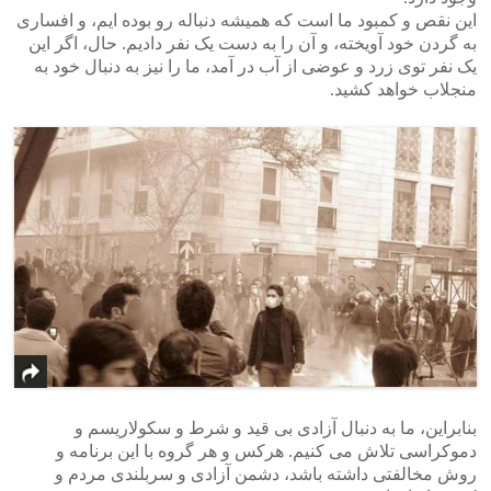
این نقص و کمبود ما است که همیشه دنباله رو بوده ایم، و افساری
به گردن خود آویخته، و آن را به دست یک نفر دادیم. حال، اگر این
یک نفر توی زرد و عوضی از آب در آمد، ما را نیز به دنبال خود به
منجلاب خواهد کشید.
بنابراین، ما به دنبال آزادی بی قید و شرط و سکولاریسم و
دموکراسی تلاش می کنیم. هرکس و هر گروه با این برنامه و
روش مخالفتی داشته باشد، دشمن آزادی و سربلندی مردم و