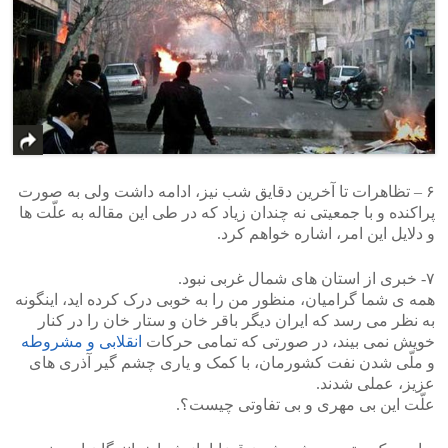
۶ – تظاهرات تا آخرین دقایق شب نیز، ادامه داشت ولی به صورت
پراکنده و با جمعیتی نه چندان زیاد که در طی این مقاله به علّت ها
و دلایل این امر، اشاره خواهم کرد.
۷- خبری از استان های شمال غربی نبود.
همه ی شما گرامیان، منظور من را به خوبی درک کرده اید، اینگونه
به نظر می رسد که ایران دیگر باقر خان و ستار خان را در کنار
خویش نمی بیند، در صورتی که تمامی حرکات
انقلابی و مشروطه
و ملّی شدن نفت کشورمان، با کمک و یاری چشم گیر آذری های
عزیز، عملی شدند.
علّت این بی مهری و بی تفاوتی چیست؟.