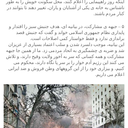
اینکه روز راهپیمایی را اعلام کنند، محل سکونت خویش را به طور
ناشناس به خانه ی یکی از آشنایان و یاران، تغییر دهند تا بتوانند در
کنار مردم باشند.
۵ – جبهه ی مشارکت، در بیانیه ای، هدف جنبش سبز را اقتدار و
پایداری نظام جمهوری اسلامی خواند و گفت که جنبش قصد
براندازی ندارد و فقط خواستار کمی اصلاحات است.
این بیانیه، موجب دلسرد شدن و سلب اعتماد بسیاری از عزیزان
شد و ضربه ی چشمگیری به اتحاد مردمی زد. ما از همین جا جبهه
مشارکت و همه کسانی که سر به آخور ولایت وقیح دارند، و تلاش
می کنند این رژیم آدم خوار را بر سر پا نگاه دارند، محکوم می
کنیم، و بیزاری خود را از این گروههای وطن فروش و ضد ایرانی
اعلام می داریم.