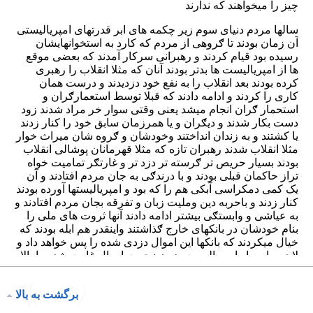
برگشت به بالا