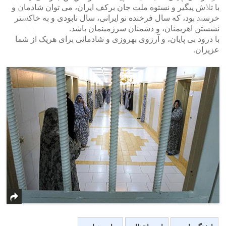
با تلاش پیگیر و نستوه ملت جان برکف ایران، می توان شادمان و
خرسند بود، که سال فرخنده نو ایرانی، سال نابودی و به خاکستر
نشستن اهریمنان، و دشمنان سرزمینمان باشد.
با درود بی پایان، و آرزوی بهروزی و شادمانی برای هریک از شما
عزیزان.
>
<