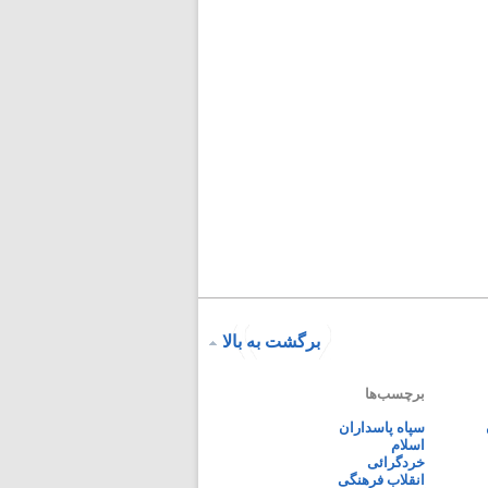
برگشت به بالا
برچسب‌ها
سپاه پاسداران
اسلام
خردگرائی
انقلاب فرهنگی