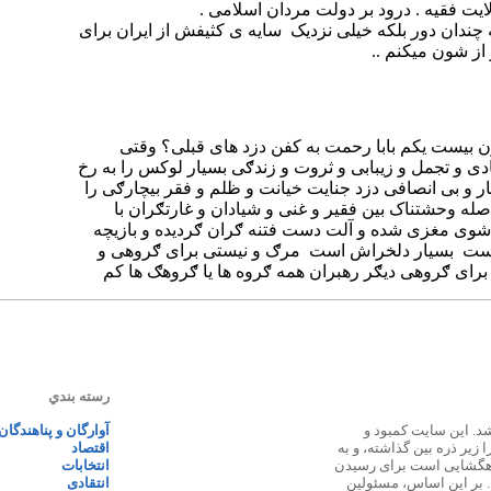
رسته بندي
 ۱۳۸۷ پایه گذاری شد. این سایت کمبود و
آوارگان و پناهندگان
زیر ذره بین گذاشته، و به
اقتصاد
اهگشایی است برای رسیدن
انتخابات
. بر این اساس، مسئولین
انتقادی