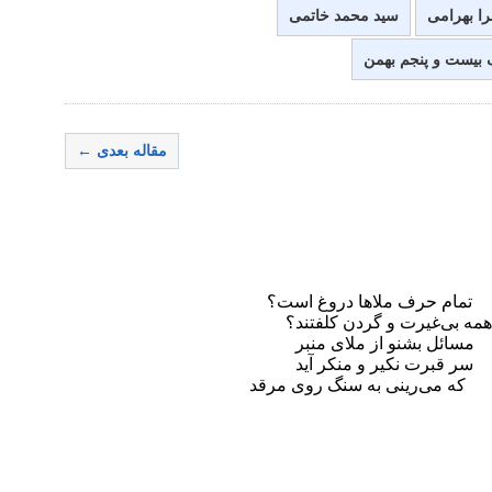
را بهرامی
سید محمد خاتمی
بیست و پنجم بهمن
مقاله بعدی ←