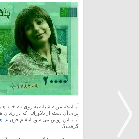
آیا اینکه مردم شبانه به روی بام خانه ه
برای آن دسته از دلاورانی که در زندان
آیا با این روش می شود انتقام خون
ندا ه
گرفت؟.