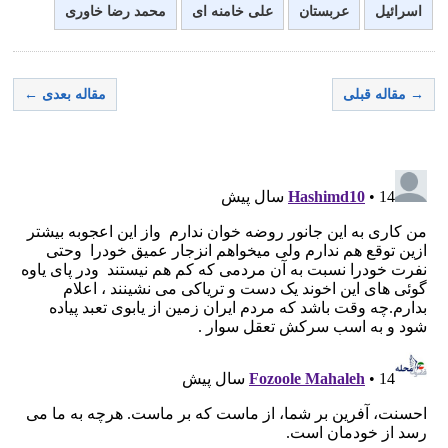
اسرائیل
عربستان
علی خامنه ای
محمد رضا خاوری
→ مقاله قبلی
مقاله بعدی ←