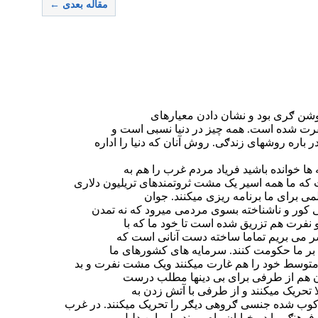
مقاله بعدی ←