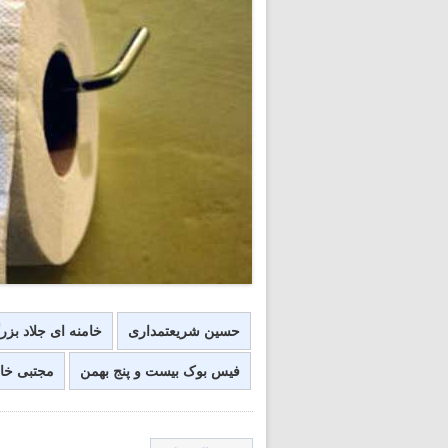
حسین شریعتمداری
خامنه ای جلاد بز
فیس بوک بیست و پنج بهمن
مجتبی خام