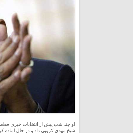
او چند شب پیش از انتخابات خبری قطعی
شیخ مهدی کروبی داد و در حال آماده کر