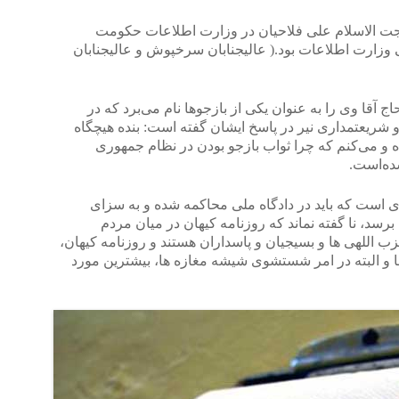
ت الاسلام علی فلاحیان در وزارت اطلاعات حکومت
زارت اطلاعات بود.( عالیجنابان سرخپوش و عالیجنابان
ج‌ آقا وی را به عنوان یکی از بازجوها نام می‌برد که در
 شریعتمداری نیر در پاسخ ایشان گفته است: بنده هیچگاه
ده و می‌کنم که چرا ثواب بازجو بودن در نظام جمهوری
ده‌است.
 است که باید در دادگاه ملی محاکمه شده و به سزای
رسد، نا گفته نماند که روزنامه کیهان در میان مردم
ب اللهی ها و بسیجیان و پاسداران هستند و روزنامه کیهان،
و البته در امر شستشوی شیشه مغازه ها، بیشترین مورد