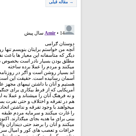
→ مقاله قبلی