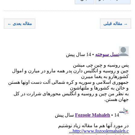
→ مقاله قبلی
مقاله بعدی ←