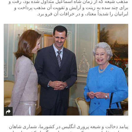
مذهب شیعه که از زمان شاه اسماعیل متداول شده بود، رفت و
برای چند سده به زینت و آرایش و تقویت آن مذهب پرداخت و
ایرانیان را شدیداً معتاد، و در خرافات آن فرو برد.
پیامد دخالت و شیعه پروری انگلیس در کشورما، شماری شاهان