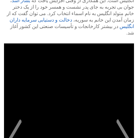
انگلیس است. این همکاری از وقتی افزایش یافت که
بشار اسد
،
جوان بی تجربه به جای پدر نشست و همسر خود را از یک دختر
خانم متولد انگلیس به نام اسماء انتخاب کرد. می توان گفت که از
زمان آمدن این خانم به سوریه،
دخالت و دستیابی سرمایه داران
انگلیس
در بیشتر کارخانجات و تأسیسات صنعتی این کشور آغاز
شد.