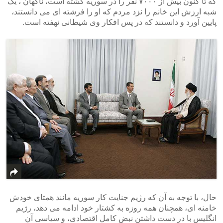
که تا کنون بیش از ۷۰۰۰ نفر را در سوریه کشته است، ناگهان ، یک
شبه ارزش این خانم را نزد مردم که او را فرشته ای می دانستند،
پایین آورد و دانستند که در پس افکار وی شیطانی نهفته است.
حال، با توجه به آن که رژیم جنایت کار سوریه مانند همتای خودش
خامنه ای، همچنان همه روزه به کشتار خود ادامه می دهد، رژیم
انگلیس با در دست داشتن نبض کامل اقتصادی، و سیاسی آن