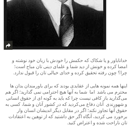
خداناباور و یا شکاک که حکمش را خودش با زبان خود نوشته و
امضا کرده و خونش از دید شما و علمای دینی تان مباح است؛
چرا؟ چون رفته تحقیق کرده و خدای خیالی تان را قبول ندارد.
اینها همه نمونه هایی از عقایدی بودند که برای باورمندان بدان ها
محترم می باشد اما شما به آنها هیچ احترامی نمی گذارید؛ اگر هم
می‌‌گذارید باز کافی‌ نیست چرا که باید به گونه ای از حقوق انسانی
و شهورندی آنان دفاع می‌‌کردید که در کشور آنان و شما، کسی به‌‌
حقوق آنها تجاوز نکند؛ اگر در مقابل دیگر اندیشان انسان وار
برخورد می کردید، آنگاه اگر حق داشتید که از توهین به اعتقادات
تان ناراحت شده و اعتراض کنید.