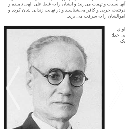
آنها نسبت و تهمت می‌‌زنید و ایشان را به‌‌ غلط علی‌ الهی نامیده و
درنتیجه حربی و کافر می‌‌شناسید و در نهایت زندانی شان کرده و
اموالشان را به سرقت می برید.
او یِ
بی‌ خدا:
یک
>
<