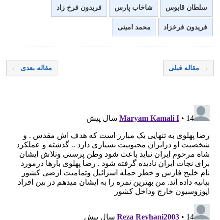
سلطان قابوس
شاخاب پارس
فریدون فرخ زاد
فریدون فرخزاد
محمد امینی
→ مقاله قبلی
مقاله بعدی ←