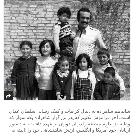
شاید هم شاهزاده به دنبال کرامات و کمک رسانی سلطان عمان
است. آخر فراموش نکنیم که پدر بزرگوار شاهزاده یکه سوار که
وظیفه ژاندارم منطقه را در آن دوران بر عهده داشت، به دستور
اربابان خود آمریکا و انگلیس، ارتش شاهنشاهی خود را (البته نه