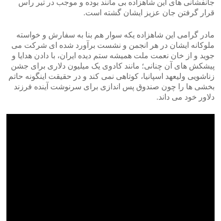
جانفشانی های این شاهزاده بی مانند بوده و موجب در تیر رأس
قرار گرفتن جان عزیز ایشان گشته است.
مادر گرامی این شاهزاده یکه سوار هم بنا به سفارش و خواسته
ملوکانه ایشان در هر انجمن و نشست برآورد شده ای شرکت می
جوید و از خان نعمت ملت همیشه ستم دیده ایران، با دادن هدایا و
پیشکش های آن چنانی؛ مانند کادوی یک میلیون دلاری برای جشن
زناشویی ولیعهد اسپانیا، کوتاهی نمی کند و در حقیقت اینگونه حاتم
بخشی ها را چون صندوق پس اندازی برای سرنوشت آینده فرزند
دلاور خود می داند.