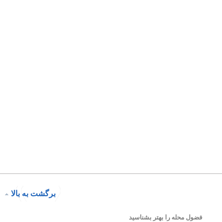
برگشت به بالا
فضول محله را بهتر بشناسید