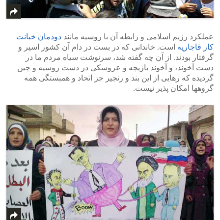
عملکرد رژیم اسلامی و رابطه آن با روسیه مانند
دودمان خیانت
کار قاجاریه
است. خاندانی که در بست در دام آن کشور اسیر و
گرفتار بودند. از آن چه گفته شد، سرنوشت سیاه مردم ما در
دست آخوند، و آخوند بازیچه و عروسکی در دست روسیه و چین
گردیده که رهایی از این بند و زنجیر جز اتحاد و همبستگی همه
گروهها امکان پذیر نیست.