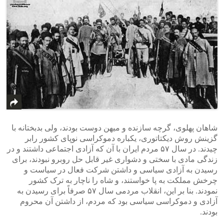
شاهان پهلوی، گرچه سازنده و میهن دوست بودند، ولی بدبختانه با
گزینش روش دیکتاتوری، یکباره دموکراسی نوپای کشور رابر
چیدند. در سال ۵۷ مردم ایران با آن که آزادی اجتماعی داشتند و در
زندگی مادی با سختی و دشواری غیر قابل حل روبرو نبودند، برای
رسیدن به آزادی سیاسی و داشتن شرکت فعال در سیاست و
چرخش مملکت به پا خواستند، و شاه را ناچار به ترک کشور
نمودند. بنا بر این، انقلاب مردمی سال ۵۷ صرفاً برای رسیدن به
آزادی و دموکراسی سیاسی بود که مردم، از داشتن آن محروم
بودند.