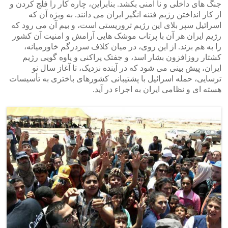
جنگ های داخلی و نا امنی بکشد. بنابراین، چاره کار را فلج کردن و
از کار انداختن رژیم فتنه انگیز ایران می دانند. به ویژه آن که
اسرائیل سپر بلای این رژیم تروریستی است، و بیم آن می رود که
رژیم ایران هر آن با پرتاب موشک هایی آرامش و امنیت آن کشور
را به هم بزند. از این روی، در میان کلاف سردرگم خاورمیانه،
کشتار روزافزون بشار اسد، و جفتک پراکنی و یاوه گویی رژیم
ایران، پیش بینی می شود که در آینده نزدیک، تا آغاز سال نو
ترسایی، حمله اسرائیل با پشتیبانی کشورهای باختری به تأسیسات
هسته ای و نظامی ایران به اجراء در آید.