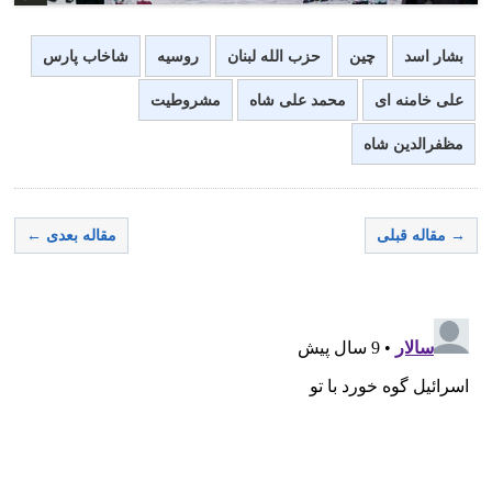
بشار اسد
چین
حزب الله لبنان
روسیه
شاخاب پارس
علی خامنه ای
محمد علی شاه
مشروطیت
مظفرالدین شاه
→ مقاله قبلی
مقاله بعدی ←