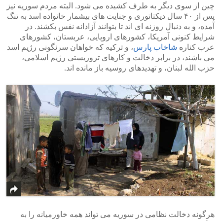
چین از سوی دیگر به طرف کشیده می شود. البته مردم سوریه نیز
پس از ۴۰ سال دیکتاتوری و جنایت های بیشمار خانواده اسد به تنگ
آمده، و به دنبال روزنه ای اند تا بتوانند آزادانه نفس بکشند. در
شرایط کنونی آمریکا، کشورهای اروپایی، عربستان، کشورهای
عرب کناره
شاخاب پارس
، و ترکیه که خواهان سرنگونی رژیم اسد
می باشند، در برابر دخالت و کارهای تروریستی رژیم اسلامی،
حزب الله لبنان، و تهدیدهای روسیه باز مانده اند.
هرگونه دخالت نظامی در سوریه می تواند همه خاورمیانه را به