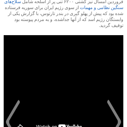
فروردین امسال نیز کشتی ۶۲۰۰ تنی پر از اسلحه شامل
سلاح‌های
سنگین نظامی و مهمات
از سوی رژیم ایران برای سوریه فرستاده
شده بود که پیش از پهلو گیری در بندر تارتوس، با گزارش یکی از
وابستگان رژیم اسد که از آنها جداشده، و به مردم پیوسته بود
توقیف گردید.