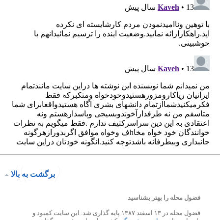
برگشت به بالا
فضول محله را بهتر بشناسید
فضول محله در ۱۳ اسفند ۱۳۸۷ پایه گذاری شد. این سایت کمبود و