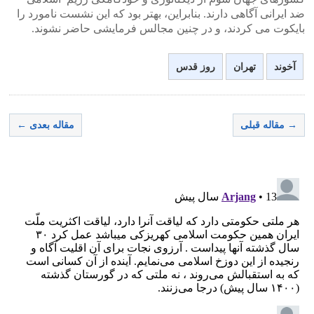
ضد ایرانی آگاهی دارند. بنابراین، بهتر بود که این نشست نامورد را
بایکوت می کردند، و در چنین مجالس فرمایشی حاضر نشوند.
آخوند
تهران
روز قدس
→ مقاله قبلی
مقاله بعدی ←