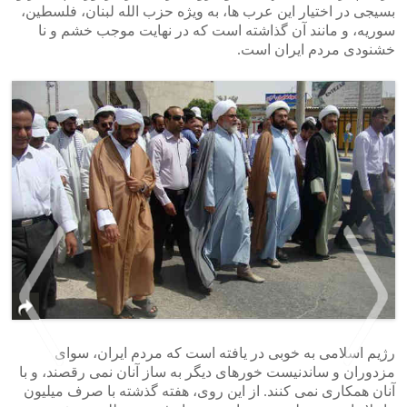
بسیجی در اختیار این عرب ها، به ویژه حزب الله لبنان، فلسطین،
سوریه، و مانند آن گذاشته است که در نهایت موجب خشم و نا
خشنودی مردم ایران است.
رژیم اسلامی به خوبی در یافته است که مردم ایران، سوای
مزدوران و ساندنیست خورهای دیگر به ساز آنان نمی رقصند، و با
آنان همکاری نمی کنند. از این روی، هفته گذشته با صرف میلیون
>
<