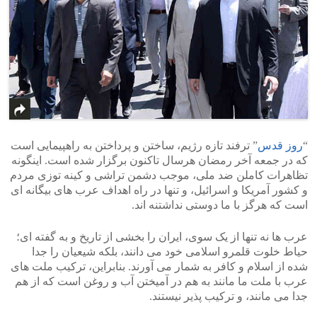
“
روز قدس
” ترفند تازه رژیم، ساختن و پرداختن به راهپیمایی است
که در جمعه آخر رمضان هرسال تاکنون برگزار شده است. اینگونه
تظاهرات کاملن ضد ملی، موجب دشمن تراشی و کینه توزی مردم
و کشور آمریکا و اسرائیل، و تنها در راه اهداف عرب های بیگانه ای
است که هرگز با ما دوستی نداشتنه اند.
عرب ها نه تنها از یک سوی، ایران را بخشی از تاریخ و به گفته ای؛
حیاط خلوت قلمرو اسلامی خود می دانند، بلکه شیعیان را جدا
شده از اسلام و کافر به شمار می آورند. بنابراین، ترکیب ملت های
عرب با ملت ما مانند به هم در آمیختن آب و روغن است که از هم
جدا می مانند، و ترکیب پذیر نیستند.