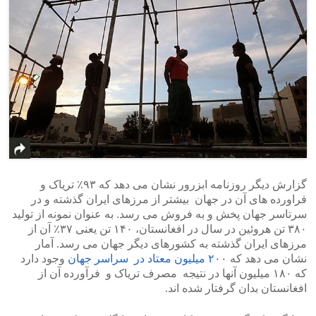
گزارش دیگر روزنامه ابزرور نشان می دهد که ۹۳٪ تریاک و
فراورده های آن در جهان بیشتر از مرزهای ایران گذشته و در
سرتاسر جهان پخش و به فروش می رسد. به عنوان نمونه از تولید
۳۸۰ تن هروئین در سال در افغانستان، ۱۴۰ تن یعنی ۳۷٪ آن از
مرزهای ایران گذشته به کشورهای دیگر جهان می رسد. آمار
نشان می دهد که
۲۰۰ میلیون معتاد در سراسر جهان
وجود دارد
که ۱۸۰ میلیون آنها در نتیجه مصرف تریاک و فرآورده آن از
افغانستان بدان گرفتار شده اند.