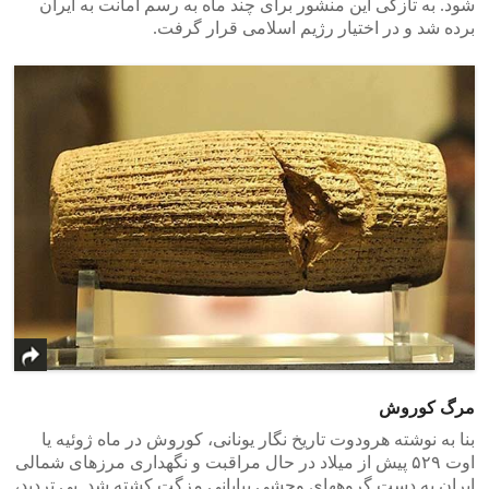
شود. به تازگی این منشور برای چند ماه به رسم امانت به ایران
برده شد و در اختیار رژیم اسلامی قرار گرفت.
مرگ کوروش
بنا به نوشته هرودوت تاریخ نگار یونانی، کوروش در ماه ژوئیه یا
اوت ۵۲۹ پیش از میلاد در حال مراقبت و نگهداری مرزهای شمالی
ایران به دست گروههای وحشی بیابانی مزگت کشته شد. بی تردید،