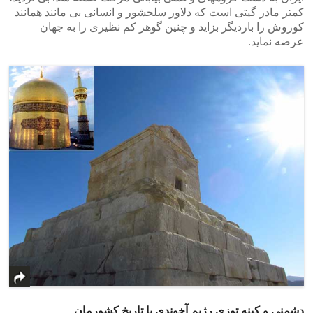
کمتر مادر گیتی است که دلاور سلحشور و انسانی بی مانند همانند
کوروش را باردیگر بزاید و چنین گوهر کم نظیری را به جهان
عرضه نماید.
دشمنی و کینه توزی رژیم آخوندی با تاریخ کشورمان