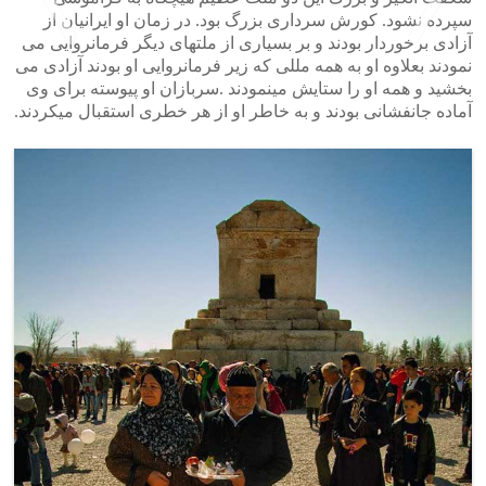
سپرده نشود. کورش سرداری بزرگ بود. در زمان او ایرانیان از
آزادی برخوردار بودند و بر بسیاری از ملتهای دیگر فرمانروایی می
نمودند بعلاوه او به همه مللی که زیر فرمانروایی او بودند آزادی می
بخشید و همه او را ستایش مینمودند .سربازان او پیوسته برای وی
>
<
آماده جانفشانی بودند و به خاطر او از هر خطری استقبال میکردند.