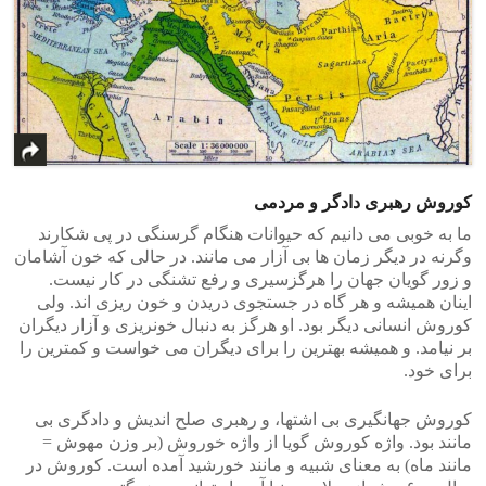
کوروش رهبری دادگر و مردمی
ما به خوبی می دانیم که حیوانات هنگام گرسنگی در پی شکارند
وگرنه در دیگر زمان ها بی آزار می مانند. در حالی که خون آشامان
و زور گویان جهان را هرگزسیری و رفع تشنگی در کار نیست.
اینان همیشه و هر گاه در جستجوی دریدن و خون ریزی اند. ولی
کوروش انسانی دیگر بود. او هرگز به دنبال خونریزی و آزار دیگران
بر نیامد. و همیشه بهترین را برای دیگران می خواست و کمترین را
برای خود.
کوروش جهانگیری بی اشتها، و رهبری صلح اندیش و دادگری بی
مانند بود. واژه کوروش گویا از واژه خوروش (بر وزن مهوش =
مانند ماه) به معنای شبیه و مانند خورشید آمده است. کوروش در