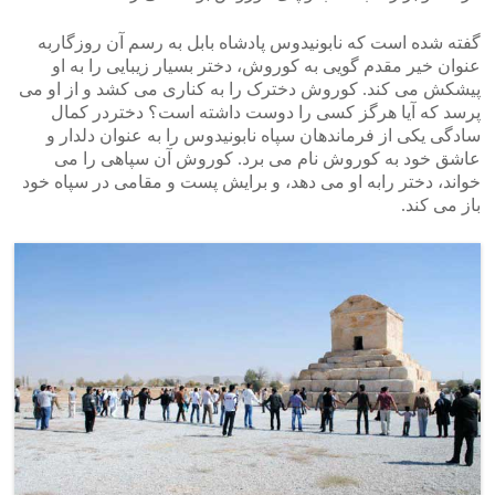
گفته شده است که نابونیدوس پادشاه بابل به رسم آن روزگاربه
عنوان خیر مقدم گویی به کوروش، دختر بسیار زیبایی را به او
پیشکش می کند. کوروش دخترک را به کناری می کشد و از او می
پرسد که آیا هرگز کسی را دوست داشته است؟ دختردر کمال
سادگی یکی از فرماندهان سپاه نابونیدوس را به عنوان دلدار و
عاشق خود به کوروش نام می برد. کوروش آن سپاهی را می
خواند، دختر رابه او می دهد، و برایش پست و مقامی در سپاه خود
باز می کند.