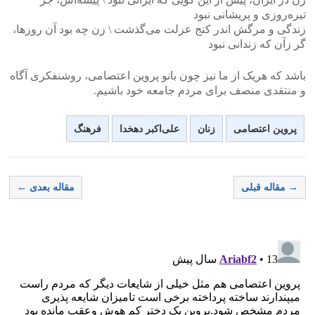
تیره‌روزی و پریشانی نبود
زندگی و مرگش اندر کنج عزلت می‌گذشت \ زن چه بود آن روزها،
گر زآن که زندانی نبود
باشد که هریک از ما نیز چون بانو پروین اعتصامی، روشنفکری آگاه
و منتقدی منصف برای مردم جامعه خود باشیم.
پروین اعتصامی
زنان
علی‌اکبر دهخدا
فرهنگ
→ مقاله قبلی
مقاله بعدی ←