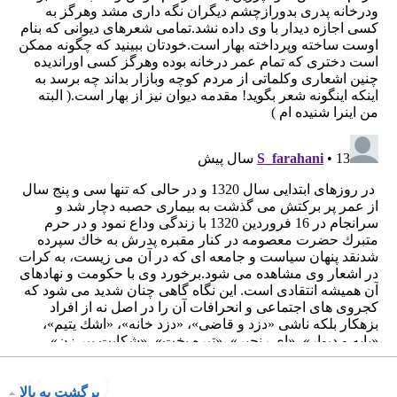
برگشت به بالا