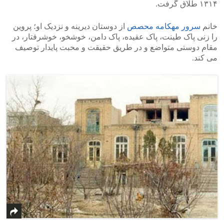
۱۳۱۴ طلاق گرفت.
خانم
سرور مهکامه محصص
از دوستان دیرینه و نزدیک او؛ پروین
را زنی پاک طینت، پاک عقیده، پاک دامن، خوشخو، خوشرفتار، در
مقام دوستی متواضع و در طریق حقیقت و محبت پایدار توصیف
می کند.