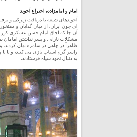
امام و امامزاده، اختراع آخوند
آخوندهای شیعه با دریافت زیرکی و ترفن
ای چون ایران، از میان گدایان و مفتخورا
آن جا که اجاق امام حسن عسکری کور بود 
مشکلات نازایی و پسر نداشتن امامان ب
ظاهراً در چاهی در سامره نهان کردند، و
راسر گرم اسباب بازی می کنند، و یا با وع
به دنبال نخود سیاه فرستادند.