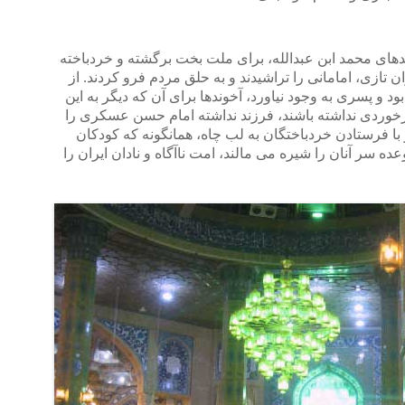
دهای محمد ابن عبدالله، برای ملت بخت برگشته و خردباخته
ن تازی، امامانی را تراشیدند و به حلق مردم فرو کردند. از
و پسری به وجود نیاورد، آخوندها برای آن که دیگر به این
رخوردی نداشته باشند، فرزند نداشته امام حسن عسکری را
 با فرستادن خردباختگان به لب چاه، همانگونه که کودکان
ده سر آنان را شیره می مالند، امت ناآگاه و نادان ایران را