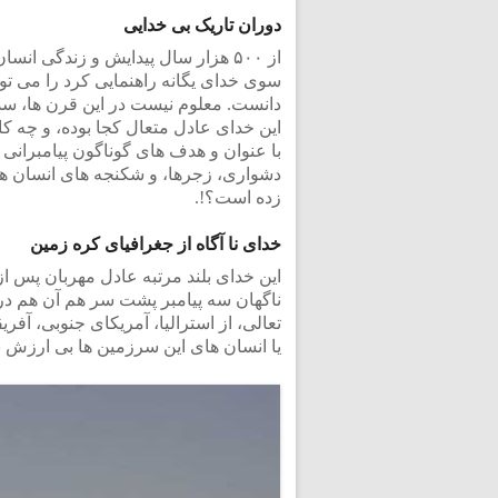
دوران تاریک بی خدایی
سوی خدای یگانه راهنمایی کرد را می تو
دانست. معلوم نیست در این قرن ها، سده
با عنوان و هدف های گوناگون پیامبران
دشواری، زجرها، و شکنجه های انسان های
زده است؟!.
خدای نا آگاه از جغرافیای کره زمین
این خدای بلند مرتبه عادل مهربان پس از
ناگهان سه پیامبر پشت سر هم آن هم در ب
تعالی، از استرالیا، آمریکای جنوبی، آفری
یا انسان های این سرزمین ها بی ارزش بو