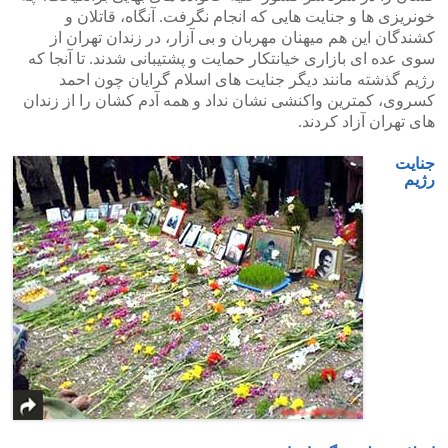
خونریزی ها و جنایت هایی که انجام نگرفت. آنگاه، قاتلان و
کشندگان این هم میهنان مهربان و بی آزار، در زندان تهران از
سوی عده ای بازاری خیانتکار حمایت و پشتیبانی شدند. تا آنجا که
رژیم گذشته مانند دیگر جنایت های اسلام گرایان چون احمد
کسروی، کمترین واکنشی نشان نداد و همه آدم کشان را از زندان
های تهران آزاد کردند.
جنایت
رژیم