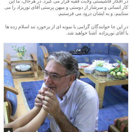
در افکار فاشیستی ولایت فقیه قرار می گیرد. در هرحال، ما این
کار انسانی و سرشار از دوستی و میهن پرستی آقای نوریزاد را می
ستاییم، و به ایشان درود می فرستیم.
در این جا خوانندگان گرامی با نمونه ای از برخورد تند اسلام زده ها
با آقای نوریزاده آشنا خواهید شد.