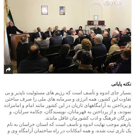
نکته پایانی
بسیار جای اندوه و تأسف است که رژیم های مسئولیت ناپذیر و بی
تفاوت این کشور، همه انرژی و سرمایه های ملی را صرف ساختن
و پرداختن به آرامگاههای تازیان در این کشور مانند امام و امامزاده
نمودند، و از پرداختن به قهرمانان، نویسندگان، چکامه سرایان، و
بزرگان فرهنگ و ادب کشورمان غافل ماندند.
بازهم موجب نهایت اندوه و تأسف است که استان خراسان به نام
یک تازی ثبت شده، و همه امکانات در راه ساختمان آرامگاه وی و