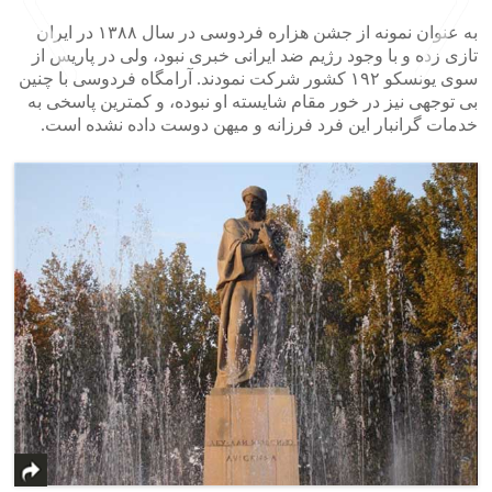
به عنوان نمونه از جشن هزاره فردوسی در سال ۱۳۸۸ در ایران
تازی زده و با وجود رژیم ضد ایرانی خبری نبود، ولی در پاریس از
سوی یونسکو ۱۹۲ کشور شرکت نمودند. آرامگاه فردوسی با چنین
بی توجهی نیز در خور مقام شایسته او نبوده، و کمترین پاسخی به
خدمات گرانبار این فرد فرزانه و میهن دوست داده نشده است.
>
<