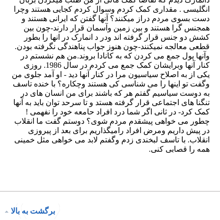
برگشت به بالا