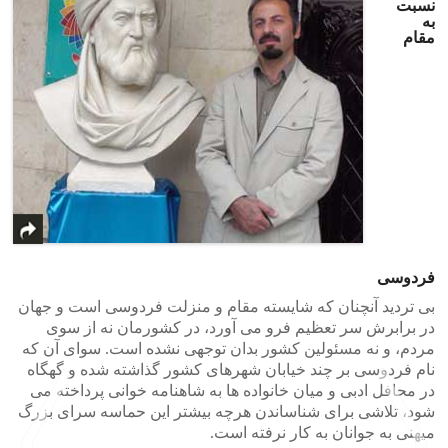
نسبت
به
مقام
فردوسی
بی تردید آنچنان که شایسته مقام و منزلت فردوسی است و جهان
در برابرش سر تعظیم فرو می آورد، در کشورمان نه از سوی
مردم، و نه مسئولین کشور بدان توجهی نشده است. سوای آن که
نام فردوسی بر چند خیابان شهرهای کشور گذاشته شده و گهگاه
در محافل ادبی و میان خانواده ها به شاهنامه خوانی پرداخته می
شود، تلاشی برای شناساندن هرچه بیشتر این حماسه سرای بزرگ
میهنی به جوانان به کار نرفته است.