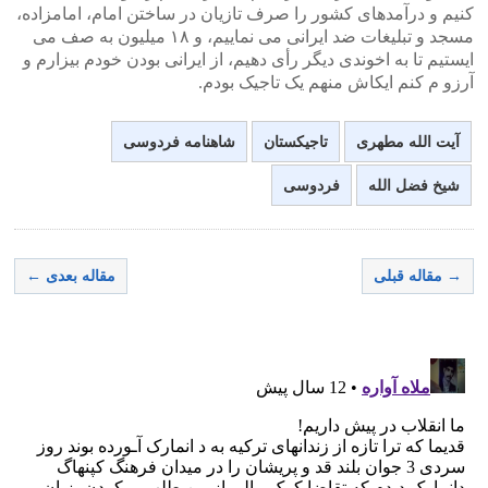
کنیم و درآمدهای کشور را صرف تازیان در ساختن امام، امامزاده،
مسجد و تبلیغات ضد ایرانی می نماییم، و ۱۸ میلیون به صف می
ایستیم تا به اخوندی دیگر رأی دهیم، از ایرانی بودن خودم بیزارم و
آرزو م کنم ایکاش منهم یک تاجیک بودم.
آیت الله مطهری
تاجیکستان
شاهنامه فردوسی
شیخ فضل الله
فردوسی
→ مقاله قبلی
مقاله بعدی ←