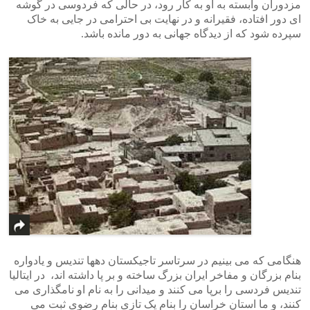
مزدوران وابسته به او به کار رود، در حالی که فردوسی در گوشه
ای دور افتاده، فقیرانه و در نهایت بی احترامی در جایی به خاک
سپرده شود که از دیدگاه جهانی به دور مانده باشد.
هنگامی که می بینیم در سرتاسر تاجیکستان دهها تندیس و یادواره
بنام بزرگان و مفاخر ایران بزرگ ساخته و بر پا داشته اند، در ایتالیا
تندیس فردسی را برپا می کنند و میدانی را به نام او نامگذاری می
کنند، و ما استان خراسان را بنام یک تازی بنام رضوی ثبت می