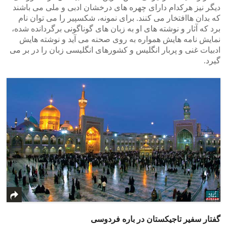
دیگر نیز هرکدام دارای چهره های درخشان ادبی و ملی می باشند
که بدان هاافتخار می کنند. برای نمونه، شکسپیر را می توان نام
برد که آثار و نوشته های او به زبان های گوناگونی برگردانده شده،
نمایش نامه هایش همواره به روی صحنه می آید و نوشته هایش
ادبیات غنی و پربار انگلیس و کشورهای انگلیسی زبان را در بر می
گیرد.
گفتار سفیر تاجیکستان در باره فردوسی