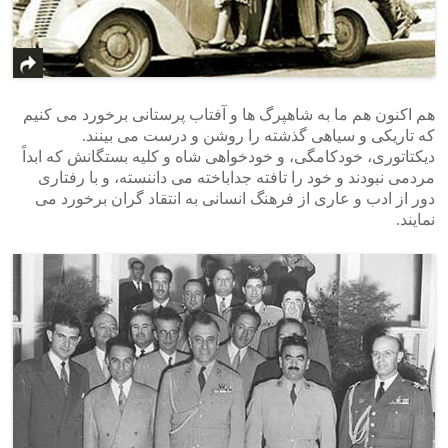
هم اکنون هم ما به شاهپرگ ها و آفتاب پرستانی برخورد می کنیم
که تاریکی و سیاهی گذشته را روشن و درست می بینند.
دیکتاتوری، خودکامگی، و خودخواهی شاه و کلیه بستگانش که ابداً
مردمی نبودند و خود را تافته جداباخته می داننسته، و با رفتاری
دور از ادب و عاری از فرهنگ انسانی به انتقاد گران برخورد می
نمایند.