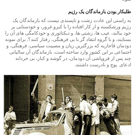
طلبکار بودن بازماندگان یک رژیم
به راستی این عادت زشت و ناپسندی نیست که بازماندگان یک
رژیم ورشکسته و از کار افتاده را با کبرو غرور، و خودستایی بر
خود ببالند، عیب ها، زشتی ها، و دیکتاتوری و خودکامگی های آن را
بستایند، و با گروه انتقاد گر با بی فرهنگی، رفتار کنند؟. برای نمونه
دودمان قاجاریه که بزرگترین زیان و مصیبت سیاسی، فرهنگی، و
اجتماعی بر این کشور وارد ساخته است، بازماندگان آن سالیانی
چند پس از فروپاشی آن دودمان، در گوشه و کنار، بی خردانه
ادعای پوچ و نادرست داشتند.