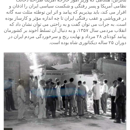
نظامی آمریکا و پسر رفتگی و شکست سیاسی ایران را اذغان و
اقرار می کند، باید بپذیریم که پیامد و اثر این توطئه مثلث سه گانه
در فروپاشی و عقب رفتگی ایران تا چه اندازه مؤثر و کارساز بوده
است. به جرأت می توان گفت و به راحتی می توان نشان داد که
انقلاب مردمی سال ۱۳۵۷، و به دنبال آن تسلط آخوند بر کشورمان
پیامد کودتای ۲۸ مرداد و نهایت رنج و سرخوردگی مردم ایران در
دوران ۲۵ ساله دیکتاتوری شاه بوده است.