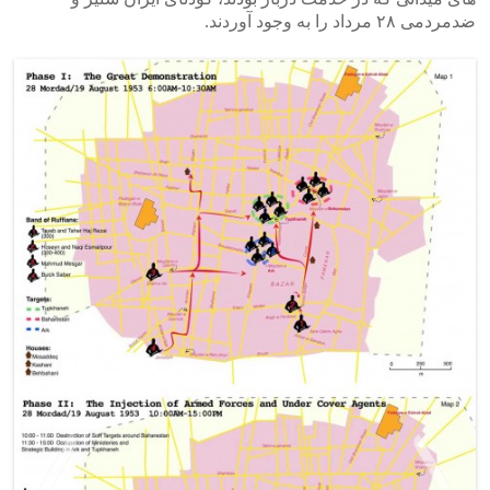
ضدمردمی ۲۸ مرداد را به وجود آوردند.