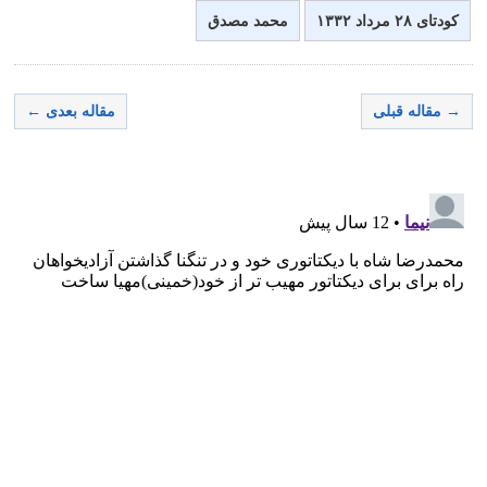
کودتای ۲۸ مرداد ۱۳۳۲
محمد مصدق
→ مقاله قبلی
مقاله بعدی ←