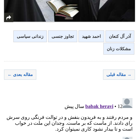
آذر آل کنعان
احمد شهید
تجاوز جنسی
زندانی سیاسی
مشکلات زنان
→ مقاله قبلی
مقاله بعدی ←