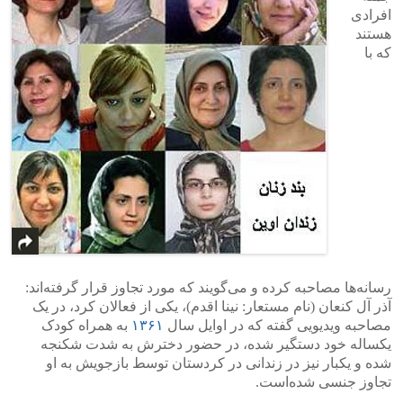
افرادی
هستند
که با
رسانه‌ها مصاحبه کرده و می‌گویند که مورد تجاوز قرار گرفته‌اند:
آذر آل کنعان (نام مستعار: نینا اقدم)، یکی از فعالان کرد، در یک
مصاحبه ویدیویی گفته که در اوایل سال
۱۳۶۱
به همراه کودک
یکساله خود دستگیر شده، در حضور دخترش به شدت شکنجه
شده و یکبار نیز در زندانی در کردستان توسط بازجویش به او
تجاوز جنسی شده‌است.