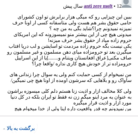
برگشت به بالا