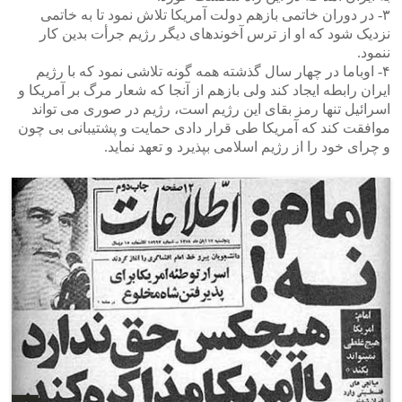
۳- در دوران خاتمی بازهم دولت آمریکا تلاش نمود تا به خاتمی
نزدیک شود که او از ترس آخوندهای دیگر رژیم جرأت بدین کار
ننمود.
۴- اوباما در چهار سال گذشته همه گونه تلاشی نمود که با رژیم
ایران رابطه ایجاد کند ولی بازهم از آنجا که شعار مرگ بر آمریکا و
اسرائیل تنها رمز بقای این رژیم است، رژیم در صوری می تواند
موافقت کند که آمریکا طی قرار دادی حمایت و پشتیبانی بی چون
و چرای خود را از رژیم اسلامی بپذیرد و تعهد نماید.