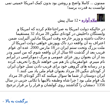
برگشت به بالا