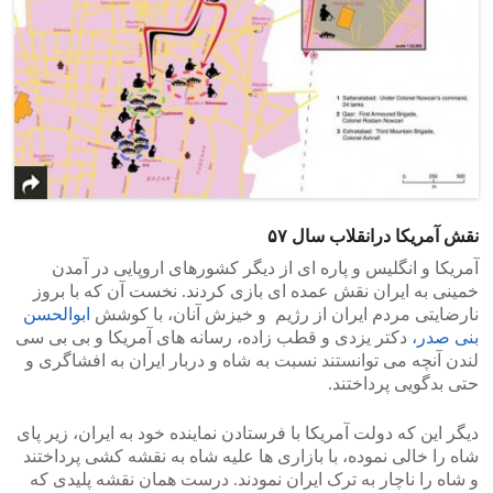
نقش آمریکا درانقلاب سال ۵۷
آمریکا و انگلیس و پاره ای از دیگر کشورهای اروپایی در آمدن
خمینی به ایران نقش عمده ای بازی کردند. نخست آن که با بروز
نارضایتی مردم ایران از رژیم و خیزش آنان، با کوشش
ابوالحسن
بنی صدر،
دکتر یزدی و قطب زاده، رسانه های آمریکا و بی بی سی
لندن آنچه می توانستند نسبت به شاه و دربار ایران به افشاگری و
حتی بدگویی پرداختند.
دیگر این که دولت آمریکا با فرستادن نماینده خود به ایران، زیر پای
شاه را خالی نموده، با بازاری ها علیه شاه به نقشه کشی پرداختند
و شاه را ناچار به ترک ایران نمودند. درست همان نقشه پلیدی که