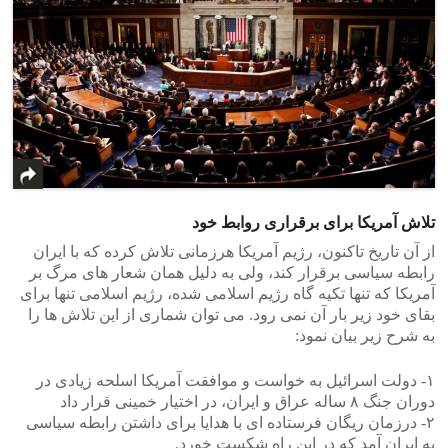
تلاش آمریکا برای برقراری روابط خود
از آن تاریخ تاکنون، رژیم آمریکا هرزمانی تلاش کرده که با ایران
رابطه سیاسی برقرار کند، ولی به دلیل همان شعار های مرگ بر
آمریکا که تنها تکیه گاه رژیم اسلامی شده، رژیم اسلامی تنها برای
بقای خود زیر بار آن نمی رود. می توان شماری از این تلاش ها را
به شرح زیر بیان نمود:
۱- دولت اسرائیل به خواست و موافقت آمریکا اسلحه زیادی در
دوران جنگ ۸ ساله عراق و ایران، در اختیار خمینی قرار داد
۲- درزمان ریگان فرستاده ای با هدایا برای داشتن رابطه سیاسی
به ایران آمد که در این راه شکست خورد.