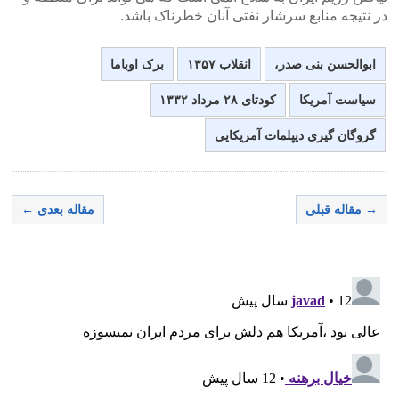
در نتیجه منابع سرشار نفتی آنان خطرناک باشد.
ابوالحسن بنی صدر،
انقلاب ۱۳۵۷
برک اوباما
سیاست آمریکا
کودتای ۲۸ مرداد ۱۳۳۲
گروگان گیری دیپلمات آمریکایی
→ مقاله قبلی
مقاله بعدی ←