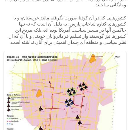
و بایگانی ساختند.
کشورهایی که در آن کودتا صورت نگرفته مانند عربستان، و یا
کشورهای کناره شاخاب پارس، به دلیل آن است که نه تنها
حاکمین آنها در مسیر سیاست آمریکا بوده اند، بلکه مردم این
کشورها نیز گوسفند وار تسلیم فرمانروایان خودند، و یا آن که از
نظر سیاسی و منطقه ای چندان اهمیتی برای آنان نداشته است.