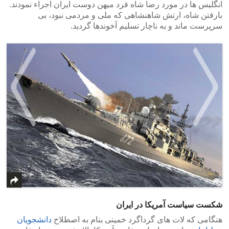
انگلیس ها در مورد رضا شاه فرد میهن دوست ایران اجراء نمودند.
بارفتن شاه، ارتش شاهنشاهی که ملی و مردمی نبود، بی
سرپرست ماند و به ناچار تسلیم آخوندها گردید.
>
<
شکست سیاست آمریکا در ایران
هنگامی که لات های گرداگرد خمینی بنام به اصطلاح
دانشجویان