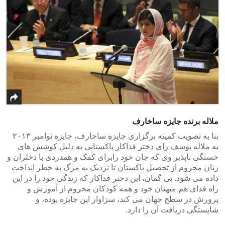
ملاله برنده جایزه ساخارف
بنا به تصویب کمیته برگزاری جایزه ساخارف، جایزه نوامبر ۲۰۱۳
به ملاله یوسف زای دختر فداکار پاکستانی به دلیل کوشش های
خستگی ناپذیر وی که جان خود رابرای کمک و همدردی با دختران و
زنان محروم از تحصیل پاکستان تا نزدیک به مرگ به خطر انداخت
داده می شود. بی گمان، این دختر فداکار که زندگی خود را در این
راه فدای هم میهنان خود و همه کودکان محروم از آموزش و
پرورش در سطح جهان می کند، سزاوار این جایزه بوده، و
شایستگی دریافت آن را دارد.