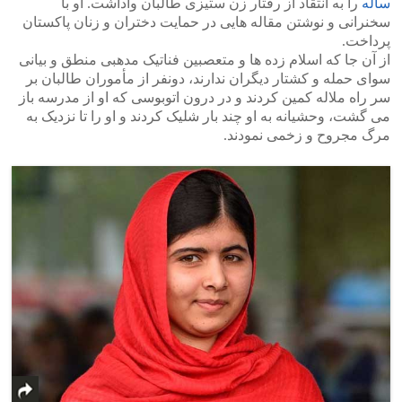
ساله
را به انتقاد از رفتار زن ستیزی طالبان واداشت. او با
سخنرانی و نوشتن مقاله هایی در حمایت دختران و زنان پاکستان
پرداخت.
از آن جا که اسلام زده ها و متعصبین فناتیک مدهبی منطق و بیانی
سوای حمله و کشتار دیگران ندارند، دونفر از مأموران طالبان بر
سر راه ملاله کمین کردند و در درون اتوبوسی که او از مدرسه باز
می گشت، وحشیانه به او چند بار شلیک کردند و او را تا نزدیک به
مرگ مجروح و زخمی نمودند.