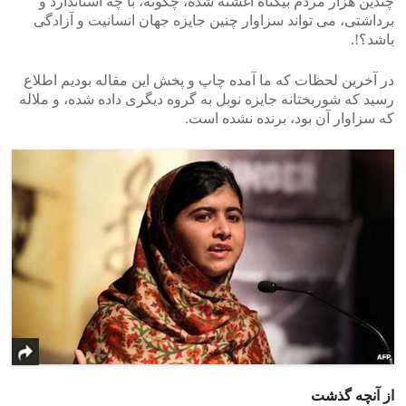
چندین هزار مردم بیگناه آغشته شده، چگونه، با چه استاندارد و
برداشتی، می تواند سزاوار چنین جایزه جهان انسانیت و آزادگی
باشد؟!.
در آخرین لحظات که ما آمده چاپ و پخش این مقاله بودیم اطلاع
رسید که شوربختانه جایزه نوبل به گروه دیگری داده شده، و ملاله
که سزاوار آن بود، برنده نشده است.
از آنچه گذشت