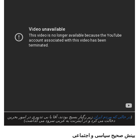
(
در حالی که مردم ایران
زیر رگبار بسیج بودند، آقا با بی تدبیری در امور بحرین
دخالت می کرد و در اینترنت به عربی سرود می گذاشت)
بینش صحیح سیاسی و اجتماعی