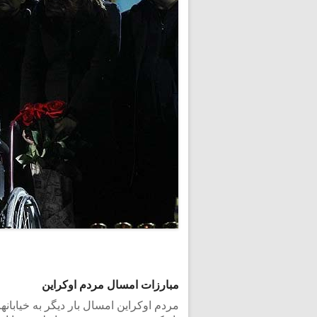
مبارزات امسال مردم اوکراین
مردم اوکراین امسال بار دیگر به خیابانه