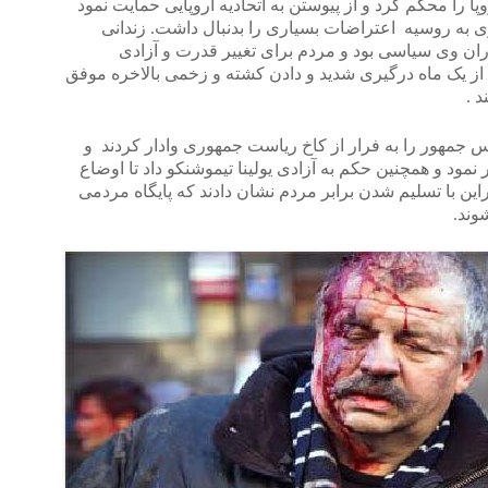
پا را محکم کرد و از پیوستن به اتحادیه اروپایی حمایت نمود
به روسیه اعتراضات بسیاری را بدنبال داشت. زندانی
ران وی سیاسی بود و مردم برای تغییر قدرت و آزادی
ش از یک ماه درگیری شدید و دادن کشته و زخمی بالاخره موفق
 .
 جمهور را به فرار از کاخ ریاست جمهوری وادار کردند و
مود و همچنین حکم به آزادی یولینا تیموشنکو داد تا اوضاع
این با تسلیم شدن برابر مردم نشان دادند که پایگاه مردمی
وند.