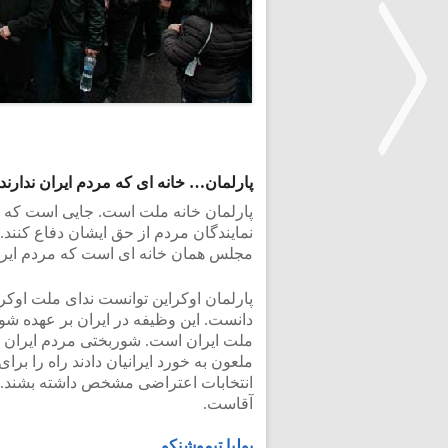
پارلمان… خانه ای که مردم ایران ندارند.
<
پارلمان خانه ملت است. جایی است که م
نمایندگان مردم از حق ایشان دفاع کنند
مجلس همان خانه ای است که مردم ایران
دانست. این وظیفه در ایران بر عهده شو
ملت ایران است. شوربختی مردم ایران 
ملعون به خورد ایرانیان دادند راه را بر
انتخابات اعتراضی مشخص داشته بشند.
آقاست.
یولیا تیموشنکو