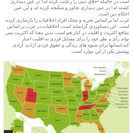
است در حالیکه اخلاق دینی را رعایت کرده اند! در عین دینداری
کشته اند! در عین دینداری تجاوز و شکنجه کرده اند و این عین
احکام دین است.
غرب اما بر اساس تجربه و محک افراد،اخلاقیات را بازسازی کرده
است . این دستاوردی گرانمایه است. اخلاقیات در غرب بر اساس
منافع اکثریت و اقلیت در کنار هم است. بدین معنا که اکثریت نمی
تواند رأی و نظر خود را برای مسایل فردی به اقلیت اجبار
کند.انسانها برای شیوه های زندگی و حقوق فردی آزادند. آزادی
پوشش یکی از این موارد است.