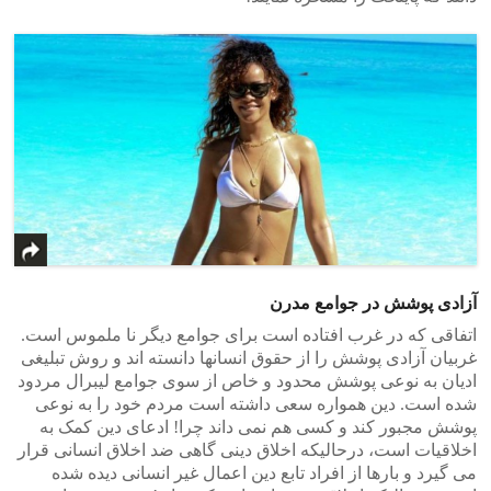
آزادی پوشش در جوامع مدرن
اتفاقی که در غرب افتاده است برای جوامع دیگر نا ملموس است.
غربیان آزادی پوشش را از حقوق انسانها دانسته اند و روش تبلیغی
ادیان به نوعی پوشش محدود و خاص از سوی جوامع لیبرال مردود
شده است. دین همواره سعی داشته است مردم خود را به نوعی
پوشش مجبور کند و کسی هم نمی داند چرا! ادعای دین کمک به
اخلاقیات است، درحالیکه اخلاق دینی گاهی ضد اخلاق انسانی قرار
می گیرد و بارها از افراد تابع دین اعمال غیر انسانی دیده شده