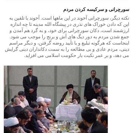
سورچرانی و سرکیسه کردن مردم
نکته دیگر، سورچرانی آخوند در این ماهها است. آخوند با تلقین به
این که دادن خوراک های نذری در پیشگاه الله مدینه تا چه اندازه
ارزشمند است، دکان سورچرانی برای خود، و به گرد هم آمدن و
جمع شدن مردم به دور دیگ های آش و برنج را موجب می شود.
اینجاست که هرگونه تبلیغ و یا تأیید روضه گرفتن، و دیگر مراسم
دینی، مردم عادی و بی مطالعه را به سمت دکانداران دینی گرایش
می دهد، و بر عمر نکبت بار حکومت اسلامی می افزاید.