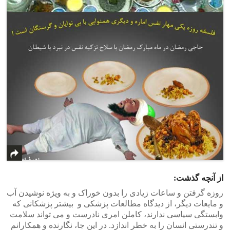
از آنچه گذشت:
روزه گرفتن و ساعات زیادی را بدون خوراک و به ویژه نوشیدن آب
و مایعات دیگر، از دیدگاه مطالعات پزشکی و بیشتر پزشکانی که
وابستگی سیاسی ندارند، کاملن امری نادرست و می تواند سلامت
و تندرستی انسان را به خطر اندازد. در این جا، نگارنده و همکارانم