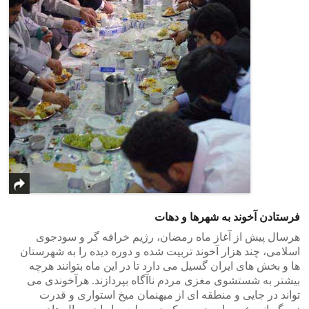
فرستادن آخوند به شهرها و دهات
هرسال پیش از آغاز ماه رمضان، رژیم خرافه گر و سودجوی
اسلامی، چند هزار آخوند تربیت شده و دوره دیده را به شهرستان
ها و بخش های ایران گسیل می دارد تا در این ماه بتوانند هرچه
بیشتر به شستشوی مغزی مردم ناآگاه بپردازند. هرآخوندی می
تواند در جایی و منطقه ای از میهنمان میخ استواری و قدرت