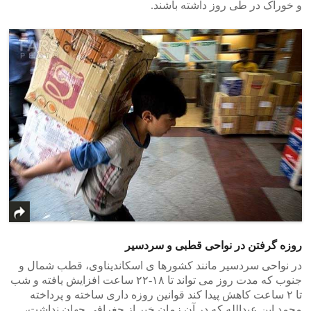
و خوراک در طی روز داشته باشند.
روزه گرفتن در نواحی قطبی و سردسیر
در نواحی سردسیر مانند کشورها ی اسکاندیناوی، قطب شمال و
جنوب که مدت روز می تواند تا ۱۸-۲۲ ساعت افزایش یافته و شب
تا ۲ ساعت کاهش پیدا کند قوانین روزه داری ساخته و پرداخته
محمد ابن عبدالله که در آن زمان خبر از جغرافی جهان نداشت،