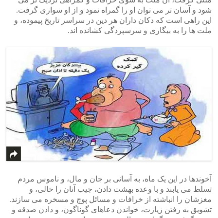
شود و آسان تر می توان او را گمراه نمود و از او سواری گرفت.
این راهی است که دکان داران هر دین در سراسر تاریخ پیموده، و
ملت ها را به بیگاری و سرسپردگی کشانده اند.
آخوندها در این یک ماه، به آسانی بر جان و مال، و ناموس مردم
تسلط می یابند و با وعده بهشت دادن، جیب آنان را خالی، و
مغزشان را انباشته از خرافات و مسائل پوچ و مسخره می سازند.
تشویق به رفتن زیارت، خواندن دعاهای گوناگون، و دادن صدقه و