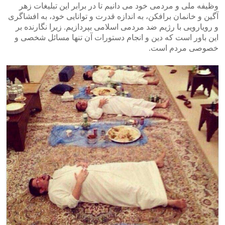
وظیفه ملی و مردمی خود می دانیم تا در برابر این تبلیغات زهر
آگین و خانمان برافکن، به اندازه قدرت و توانایی خود، به افشاگری
و رویارویی با رژیم ضد مردمی اسلامی بپردازیم. زیرا نگارنده بر
این باور است که دین و انجام دستورات آن تنها مسائل شخصی و
خصوصی مردم است.