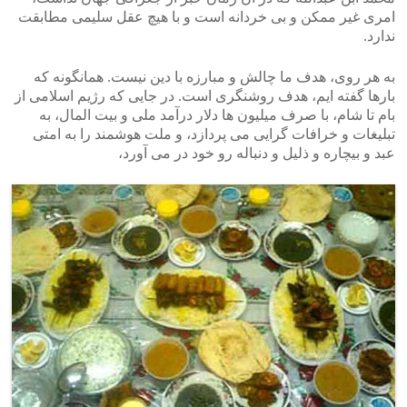
امری غیر ممکن و بی خردانه است و با هیچ عقل سلیمی مطابقت
ندارد.
به هر روی، هدف ما چالش و مبارزه با دین نیست. همانگونه که
بارها گفته ایم، هدف روشنگری است. در جایی که رژیم اسلامی از
بام تا شام، با صرف میلیون ها دلار درآمد ملی و بیت المال، به
تبلیغات و خرافات گرایی می پردازد، و ملت هوشمند را به امتی
عبد و بیچاره و ذلیل و دنباله رو خود در می آورد،