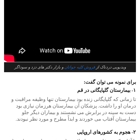
ویدیویی دردناک از
فروش کلیه جوانان
و بازار دکتر های دزد و سوداگر
برای نمونه می توان گفت:
۱- بیمارستان گلپایگانی در قم
تا زمانی که گلپایگانی زنده بود بیمارستان تنها وظیفه مراقبت و
درمان او را داشت. پزشکان آن بیمارستان هرزمان نیازی بود
دست به سینه در برابرش می نشستند و بیماران دیگر جلو
بیمارستان آفتاب می خوردند و ابداً مطرح و مورد نظر نبودند.
۲- هجوم به کشورهای اروپایی