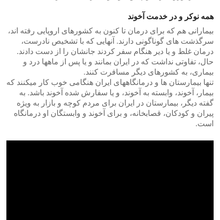
همه نوکر و در خدمت آخوند
بیمارانی هم که برای درمان تا کنون به کشورهای اروپایی رفته اند،
سرگذشت های گوناگونی دارند. آنهایی که با تشخیص نادرست،
درمان غلط و یا دیر هنگام سفر کردند جانشان را از دست دادند.
حال، تفاوتی نداشت که در ایران بمانند و یا پس از ماهها درد و
بیماری، به کشورهای دیگر مسافرت کنند.
تنها بیمارستان ها و درمانگاههای ایران هنگامی خوب کار میکنند که
بیمار، آخوند، وابسته به آخوند، و یا سفارش شده آخوند باشد. به
گفته دیگر، بیمارستان در ایران برای مردم کوچه و بازار به ویژه
پیران و کودکان، قصابخانه، و برای آخوند و وابستگان او درمانگاه
است.