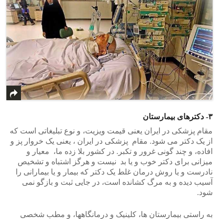
۳- دکترهای بیمارستان
مقام پزشکی در ایران یعنی قیمت ویزیت، و نوع تبلیغاتی است که
از یک دکتر می شود. مقام پزشکی در ایران ، یعنی یک خروار پز و
افاده، و چند گونی غرور و تکبر. در کشور بلا زده ما، معیار و
میزانی برای دکتر خوب و یا بد نیست و هرگز اشتباه و تشخیص
نادرست و یا روش درمان غلط یک دکتر که بیمار و یا بیمارانی را
آسیب دیده و به مرگ کشانده است، در جایی ثبت و بازگو نمی
شود.
به راستی بیمارستان ها، کلینیک و درمانگاهها، و مطب شخصی