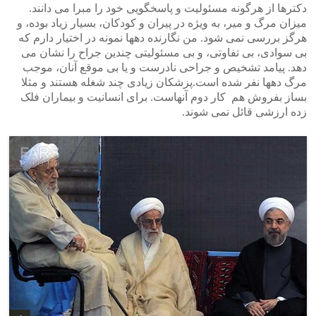
دکترها از هرگونه مسئولیت و پاسخگویی خود را مبرا می دانند.
میزان مرگ و میر، به ویژه در پیران و کودکان، بسیار زیاد بوده، و
هرگز بررسی نمی شود. من نگارنده دهها نمونه در اختیار دارم که
بی سوادی، بی تفاوتی، و بی مسئولیتی چندین جراح را نشان می
دهد. پیامد تشخیص و جراحی نادرست و یا بی موقع آنان، موجب
مرگ دهها نفر شده است.پزشکان زیادی چند شغله هستند و مثلا
بساز بفروش هم کار دوم آنهاست. برای انسانیت و بیماران فلک
زده ارزشی قائل نمی شوند.