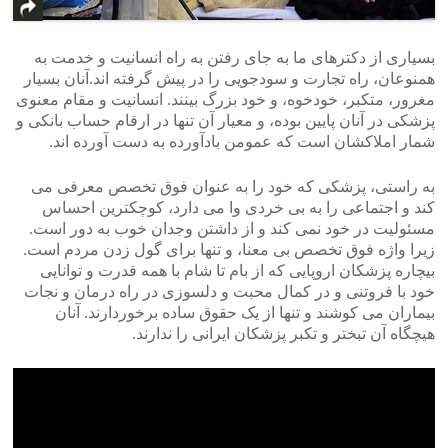
بسیاری از دکترهای ما به جای رفتن به راه انسانیت و خدمت به
همنوعان، راه تجارت و سودجویی را در پیش گرفته اند.آنان بسیار
مغرور، متکبر، خودخوه، و خود بزرگ بینند. انسانیت و مقام معنوی
پزشکی در آنان پایین بوده، و معیار آن تنها در ارقام حساب بانکی و
شمار املاکشان است که عمومن بادآورده به دست آورده اند.
به راستی، پزشکی که خود را به عنوان فوق تخصص معرفی می
کند و اجتماعی را به بی خردی وا می دارد، کوچکترین احساس
مسئولیت در خود نمی کند و از داشتن وجدان خوب به دور است.
زیرا واژه فوق تخصص بی معنا، و تنها برای گول زدن مردم است.
بیچاره پزشکان اروپایی که از بام تا شام با همه قدرت و توانایی
خود با فروتنی و در کمال محبت و دلسوزی در راه درمان و نجات
بیماران می کوشند و تنها از یک حقوق ساده برخوردارند. آنان
هیچگاه آن تبختر و تکبر پزشکان ایرانی را ندارند.