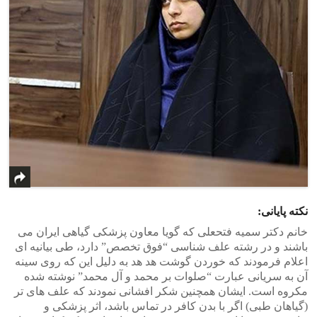
نکته پایانی:
خانم دکتر سمیه فتحعلی که گویا معاون پزشکی گیاهی ایران می
باشند و در رشته علف شناسی “فوق تخصص” دارد، طی بیانیه ای
اعلام فرمودند که خوردن گوشت هد هد به دلیل این که روی سینه
آن به سریانی عبارت “صلوات بر محمد و آل محمد” نوشته شده
مکروه است. ایشان همچنین شکر افشانی نمودند که علف های تر
(گیاهان طبی) اگر با بدن کافر در تماس باشد، اثر پزشکی و