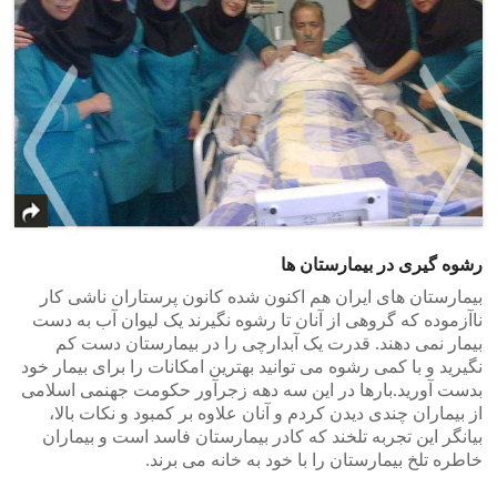
رشوه گیری در بیمارستان ها
>
<
بیمارستان های ایران هم اکنون شده کانون پرستاران ناشی کار
ناآزموده که گروهی از آنان تا رشوه نگیرند یک لیوان آب به دست
بیمار نمی دهند. قدرت یک آبدارچی را در بیمارستان دست کم
نگیرید و با کمی رشوه می توانید بهترین امکانات را برای بیمار خود
بدست آورید.بارها در این سه دهه زجرآور حکومت جهنمی اسلامی
از بیماران چندی دیدن کردم و آنان علاوه بر کمبود و نکات بالا،
بیانگر این تجربه تلخند که کادر بیمارستان فاسد است و بیماران
خاطره تلخ بیمارستان را با خود به خانه می برند.