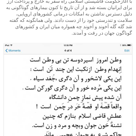
با آغازحکومت فاشیستی اسلامی راه سفر به خارج و پرداخت ارز
برای ایرانیان بسته شد و از آن تاریخ تا کنون بیمارهای گوناگونی به
دلیل دسترس نداشتن به امکانات درمانی کشورهای اروپایی،
سلامت و تندرستی خود را از دست دادند. ولی همانگونه که گفته
شد گله گله آخوند و آخوند چه همواره میان ایران و کشورهای
گوناگون جهان در رفت و آمدند.