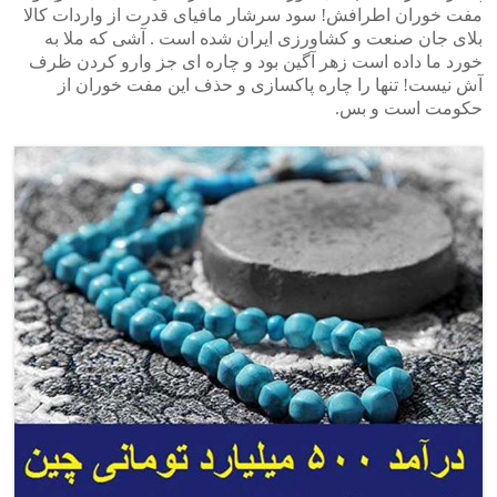
مفت خوران اطرافش! سود سرشار مافیای قدرت از واردات کالا
بلای جان صنعت و کشاورزی ایران شده است . آشی که ملا به
خورد ما داده است زهر آگین بود و چاره ای جز وارو کردن ظرف
آش نیست! تنها را چاره پاکسازی و حذف این مفت خوران از
حکومت است و بس.