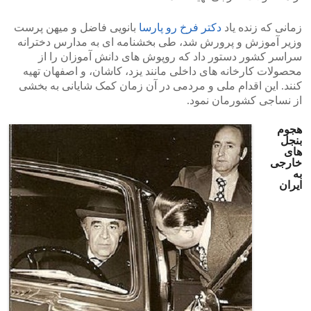
زمانی که زنده یاد
دکتر فرخ رو پارسا
بانویی فاضل و میهن پرست
وزیر آموزش و پرورش شد، طی بخشنامه ای به مدارس دخترانه
سراسر کشور دستور داد که روپوش های دانش آموزان را از
محصولات کارخانه های داخلی مانند یزد، کاشان، و اصفهان تهیه
کنند. این اقدام ملی و مردمی در آن زمان کمک شایانی به بخشی
از نساجی کشورمان نمود.
هجوم
بنجل
های
خارجی
به
ایران