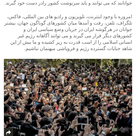
جوانانند که می توانند و باید سرنوشت کشور رادر دست خود گیرند.
امروزه با وجود اینترنت، تلویزیون و رادیو های بین المللی، فاکس،
تلگراف، تلفن، رفت و آمدها میان کشورهای گوناگون جهان، بیشتر
جوانان در هرگوشه ایران در جریان وضع سیاسی ایران و
کشورهای دیگر قرار می گیرند و می توانند آگاهانه رژیم غیر
انسانی اسلامی را از اسب قدرت به زیر کشیده و ما بیش از این
شاهد جنایات گسترده رژیم و فروپاشی میهنمان نباشیم.