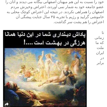
خود را نسبت به این هم میهنان اصفهانی بیگانه می دیدند و آنان را
عضو جامعه خود به شمار نمی آوردند، اعتراض وخیزش مردم
اصفهان را همراهی نکردند. در نتیجه این اعتراض کوچک محلی به
خاموشی گرایید و رژیم با تجربه ۳۵ سال جنایت پیشگی آن
اعتراض را هم پشت سر گذاشت.
تا
زمانی
که ما
ملت
ایران
در
برابر