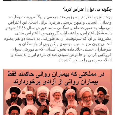
چگونه می توان اعتراض کرد؟
برخاستن و اعتراض به رژیم ضد مردمی و بیگانه پرست وظیفه
وجدانی، انسانی و میهن پرستی هرفرد ایرانی است. این اعتراض
می تواند به صورت عام و همگانی مانند خیزش سال ۱۳۸۸ شود و
یا به شکل اعتراض، و اعتصابات گروهی، و یا اعتراض منفی.
مشروط بر آن که سرنوشت آن به طورکلی به دست دو نفر معلوم
الحالی چون میر حسین موسوی و کهروبی از وابستگان و
طرفداران خمینی جلاد داده نشود. کسانی که مأموریتی سوای
فروکش کردن و خاموش نمودن صدای مردم ایران نداشتند و
انقلاب مردمی را به لجن کشیدند.