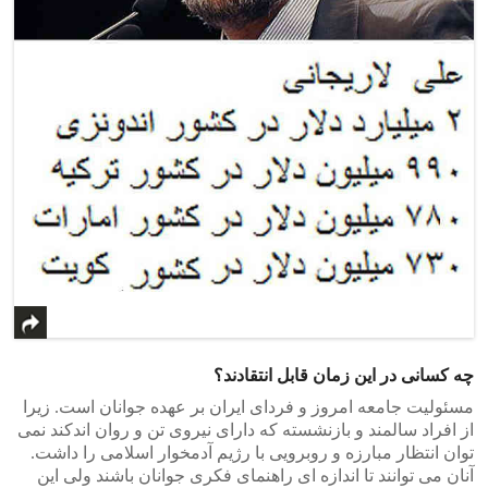
چه کسانی در این زمان قابل انتقادند؟
مسئولیت جامعه امروز و فردای ایران بر عهده جوانان است. زیرا
از افراد سالمند و بازنشسته که دارای نیروی تن و روان اندکند نمی
توان انتظار مبارزه و روبرویی با رژیم آدمخوار اسلامی را داشت.
آنان می توانند تا اندازه ای راهنمای فکری جوانان باشند ولی این