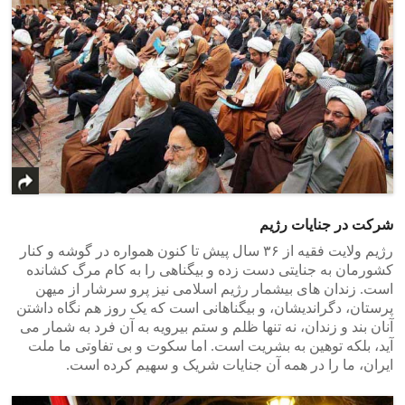
شرکت در جنایات رژیم
رژیم ولایت فقیه از ۳۶ سال پیش تا کنون همواره در گوشه و کنار
کشورمان به جنایتی دست زده و بیگناهی را به کام مرگ کشانده
است. زندان های بیشمار رژیم اسلامی نیز پرو سرشار از میهن
پرستان، دگراندیشان، و بیگناهانی است که یک روز هم نگاه داشتن
آنان بند و زندان، نه تنها ظلم و ستم بیرویه به آن فرد به شمار می
آید، بلکه توهین به بشریت است. اما سکوت و بی تفاوتی ما ملت
ایران، ما را در همه آن جنایات شریک و سهیم کرده است.