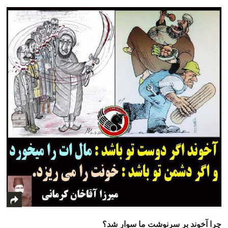
چرا آخوند بر سرنوشت ما سوار شد؟