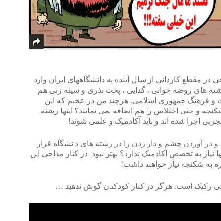
ر مقطع کاردانی از سال آینده به دانشگاههای ایران وارد
شته های روضه خوانی ، گدایی ، پخت نذری و سینه زنی هم
 و فرهنگ جمهوری اسلامی. هرچند من در عجبم که این
نجه و حتی اختلاس را هم اضافه نمی نمایند؟ اینها رشته
 در آوردن چشم و دار زدن را در رشته های دانشگاه قرار
ها نیاز به تخصص آکادمیک ندارد؟ بهتر نبود در کنار مداحی این
ره به شکنجه نیاز خواهند داشت!
شی رکیک است. هرگز در کنار کودکتان گوش ندهید …