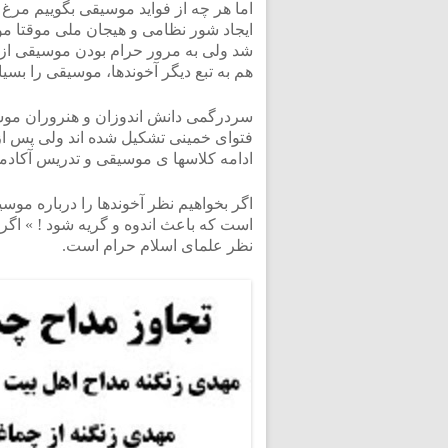
اما هر چه از فواید موسیقی بگوییم مرغ مذ
ایجاد شور نظامی و هیجان ملی موقتا موس
شد ولی به مرور حرام بودن موسیقی از
هم به تبع دیگر آخوندها، موسیقی را بسی
سردرگمی دانش اندوزان و هنروران مو
فتوای خمینی تشکیل شده اند ولی پس از
ادامه کلاسها ی موسیقی و تدریس آکادمی
اگر بخواهیم نظر آخوندها را درباره موس
است که باعث اندوه و گریه شود ! » اگ
نظر علمای اسلام حرام است.