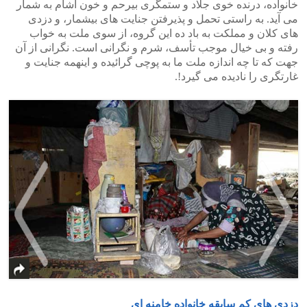
خانواده، درنده خوی جلاد و ستمگری بیرحم و خون آشام به شمار
می آید. به راستی تحمل و پذیرفتن جنایت های بیشمار، و دزدی
های کلان و مملکت به باد ده این گروه، از سوی ملت به خواب
رفته و بی خیال موجب تأسف، شرم و نگرانی است. نگرانی از آن
جهت که تا چه اندازه ملت ما به پوچی گرائیده و اینهمه جنایت و
غارتگری را نادیده می گیرد!.
>
<
دزدی های کم سابقه خانواده خامنه ای