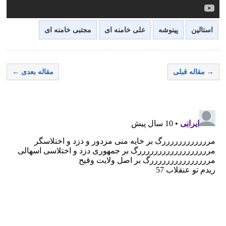
استالین
پینوشه
علی خامنه ای
مجتبی خامنه ای
→ مقاله قبلی
مقاله بعدی ←