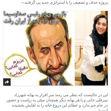
پروژه حذف و تضعیف را با استراتژی جدید پی گرفتند.»
این در حالیست که بنظر می رسد سر افراز به بهانه شهرزاد
میرقلی خانی و یا هر بهانه دیگر همچنان میلی به ریاست و حضور
در جام جم ندارد و عطای این
دروغ خانه
را به لقایش بخشیده
است!