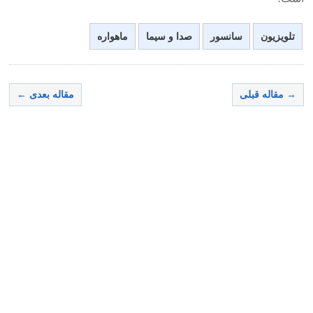
تلویزیون
سانسور
صدا و سیما
ماهواره
→ مقاله قبلی
مقاله بعدی ←