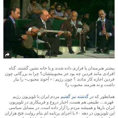
بیشتر هنرمندان یا فراری داده شدند و یا خانه نشین گشتند. گناه
افرادی مانند فردین چه بود جز محبوبیتشان؟ چرا به بزرگانی چون
فردین اجازه کار ندادند ؟ چون رژیم : « آخوند محبوب» را نیاز
داشت و نه هنرمند محبوب را!
همانطور که
در گذشته نیز گفتیم
مردم ایران با تلویزیون رژیم
قهرند… طبیعی هم هست. اخبار دروغ و فریبکاری در تلویزیون
ایران بارها و همیشه مردم را آزار داده است. در مسایل سیاسی
این تلویزیون در دهه ۶۰ با اجرای برنامه ای بنام روایت فتح هزاران