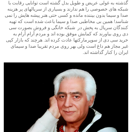
گذشته به غولی عریض و طویل بدل گشته است توانایی رقابت با
شبکه های خصوصی را هم ندارند و بسیاری از سریالهای پر هزینه
صدا و سیما بدون بیننده مانده و کسی حتی هنر پیشه هایش را نمی
شناسد! همین بی مخاطبی صدا و سیما باعث شده است که تهیه
کنندگان سریال به پخش در شبکه خانگی و فروش بصورت سی
دی روی بیاورند که کمابش موفق بوده اند و مردم آرام آرام به
خرید سی دی از سوپرمارکتها عادت کرده اند. هرچند که بازار کپی
غیر مجاز هم داغ است ولی بهر روی مردم تقریبا صدا و سیمای
ایران را کنار گذاشته اند.