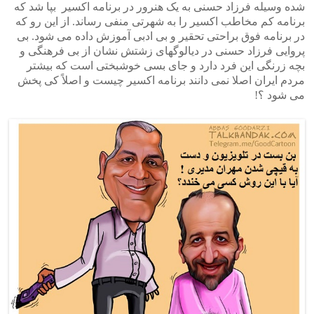
شده وسیله فرزاد حسنی به یک هنرور در برنامه اکسیر بپا شد که
برنامه کم مخاطب اکسیر را به شهرتی منفی رساند. از این رو که
در برنامه فوق براحتی تحقیر و بی ادبی آموزش داده می شود. بی
پروایی فرزاد حسنی در دیالوگهای زشتش نشان از بی فرهنگی و
بچه زرنگی این فرد دارد و جای بسی خوشبختی است که بیشتر
مردم ایران اصلا نمی دانند برنامه اکسیر چیست و اصلاً کی پخش
می شود ؟!