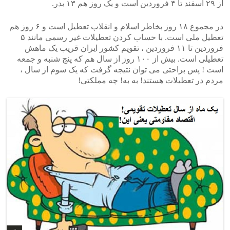
از ۲۹ اسفند تا ۴ فروردین است و یک روز هم ۱۳ بدر.
در مجموع ۱۸ روز بخاطر اسلام و انقلاب تعطیل است و ۶ روز هم
تعطیل ملی است. با حساب کردن تعطیلات غیر رسمی مانند ۵
فروردین تا ۱۱ فروردین ، تقویم کشور ایران قریب یک ماهش
تعطیلی است. بیش از ۱۰۰ روز از سال هم که پنج شنبه و جمعه
است ! پس براحتی می توان نتیجه گرفت که یک سوم از سال ،
مردم در تعطیلات هستند! به به! چه مملکتی!