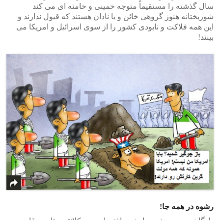
سال گذشته را مستقیماً متوجه خمینی و خامنه ای می کند
شوربختانه هنوز گروهی خائن و یا نادان هستند که قبول ندارند و
این همه فلاکت و نابودی کشور را از سوی اسرائیل و امریکا می
بینند!
رشوه در همه جا!