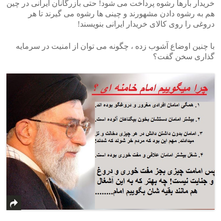
خریدار بارها رشوه پرداخت می شود! حتی بازرگانان ایرانی در چین
هم به رشوه دادن مشهورند و چینی ها رشوه می گیرند تا هر
دروغی را روی کالای خریدار ایرانی بنویسند!
با چنین اوضاع آشوب زده ، چگونه می توان از امنیت در سرمایه
گذاری سخن گفت؟