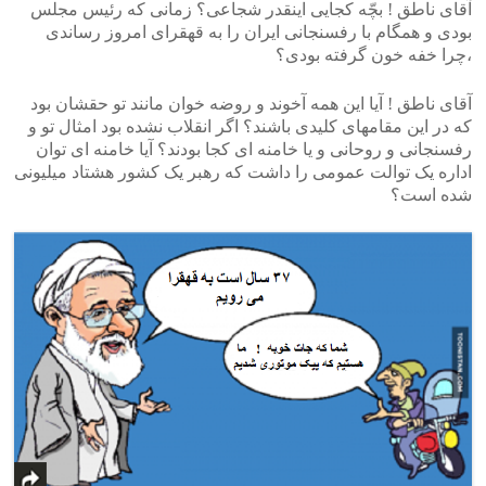
آقای ناطق ! بچّه کجایی اینقدر شجاعی؟ زمانی که رئیس مجلس
بودی و همگام با رفسنجانی ایران را به قهقرای امروز رساندی
،چرا خفه خون گرفته بودی؟
آقای ناطق ! آیا این همه آخوند و روضه خوان مانند تو حقشان بود
که در این مقامهای کلیدی باشند؟ اگر انقلاب نشده بود امثال تو و
رفسنجانی و روحانی و یا خامنه ای کجا بودند؟ آیا خامنه ای توان
اداره یک توالت عمومی را داشت که رهبر یک کشور هشتاد میلیونی
شده است؟