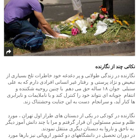
نکاتی چند از نگارنده
نگارنده در زندگی طولانی و پر دغدغه خود خاطرات تلخ بسیاری از
تبعیض و نژاد پرستی و رفتار غیر انسانی افرادی دارم که به علی
سنبلی جوان ۱۸ ساله حق می دهم با چنین روحیه شکننده و
انتقام جویانه ای نتواند خود را کنترل کند و با ناملایمات و نابرابری
ها کنار آید، و سرانجام دست به این جنایت وحشتناک زند.
نگارنده در کودکی در یکی از دبستان های طراز اول تهران ، مورد
ظلم و ستم مسئولین آن قرار گرفتم و مرا با چند دانش آموز دیگر
به ناحق و ناروا به دبستان دیگری منتقل نمودند.
در دوران تحصیل در دانشگاههای دو کشور اروپائی نیز بارها مورد