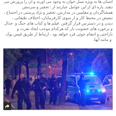
انسان ها به ویژه نسل جوان به وجود می آورند و آن را پرورش می
دهند. پاره ای از این عوامل عبارتند از : تحقیر و سرننش
همشاگردان و معلمین در مدارس، تحقیر و نژاد پرستی در اجتماع ،
تبعیض در محیط کار و از سوی کارفرمایان، اختلاف طبقاتی ،
دیدن و در دسترس قرار گرفتن فیلم ها و کتاب های جنگ و جدال
و برخورد های خشونت بار که هرکدام موجب ایجاد نفرت و
ناراحتی و انتقام جوئی فرد خواهد بود ، ارتباط از طریق فیس بوک
و مانند آنها.