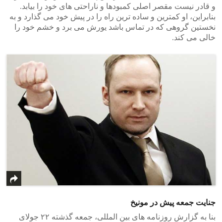
و قادر نیست مقصر اصلی کمبودها و ناراحتی های خود را بیابد.
بنابراین، او کمترین و ساده ترین راه را در پیش خود می گذارد و به
نخستین گروهی که در تماس باشد یورش می برد و خشم خود را
خالی می کند.
جنایت جمعه پیش در مونیخ
بنا به گزارش روزنامه های بین المللی، جمعه گذشته ۲۲ جولای