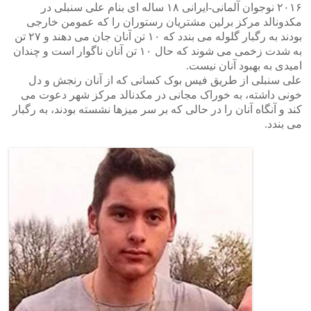
۲۰۱۶ نوجوان آلمانی-ایرانی ۱۸ ساله ای بنام علی سنبلی در
مکدونالد مرکز برلین مشتریان رستوران را که عمومن خارجی
بودند به رگبار گلوله می بندد که ۱۰ تن آنان جان می دهند و ۲۷ تن
به شدت زخمی می شوند که حال ۱۰ تن آنان ناگوار است و چندان
امیدی به بهبود آنان نیست.
علی سنبلی از طریق فیس بوک کسانی که از آنان رنجش و دل
خونی داشته، به خوراک مجانی در مکدنالد مرکز شهر دعوت می
کند و آنگاه آنان را در حالی که بر سر میزها نشسته بودند، به رگبار
می بندد.