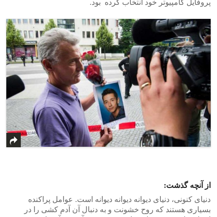
پروفایل کامپیوتر خود انتخاب کرده بود.
از آنچه گذشت:
دنیای کنونی، دنیای دیوانه دیوانه دیوانه است. عوامل پراکنده
بسیاری هستند که روح خشونت و به دنبال آن آدم کشی را در