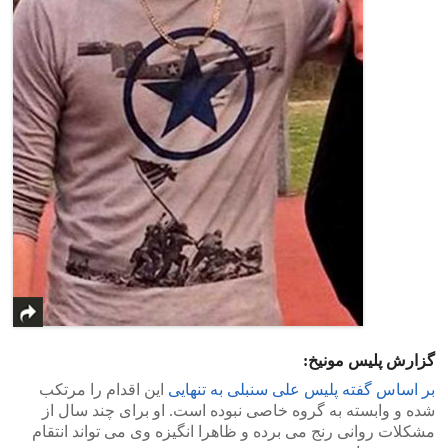
گزارش پلیس مونیخ:
بر اساس گفته پلیس علی سنبلی به تنهایی
این اقدام را مرتکب
شده و وابسته به گروه خاصی نبوده است. او برای چند سال از
مشکلات روانی رنج می برده و ظاهرا انگیزه وی می تواند انتقام