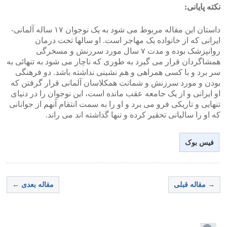
نکته پایانی:
داستان این مقاله مربوط می شود به یک نوجوان ۱۷ ساله آلمانی-
ایرانی که از خانواده یک مهاجر است. او سالها تحت درمان
روانپزشک بوده و مدت ۷ سال مورد سرزنش و مسخرگی
همشاگردان قرار می گیرد به طوری که ناچار می شود به تنهائی به
سر برد و با کسی همراهی و هم نشینی نداشته باشد. دو فرهنگی
بودن و مورد سرزنش و شماتت همکلاسان آلمانی قرار گرفتن که
او ایرانی و از یک جامعه عقب مانده است، این نوجوان را در دنیای
تنهایی و تاریکی فرو می برد و او را به سمت انتقام آنهم از جوانانی
که او را سالیانی تحقیر کرده و تنها گذاشته اند می راند.
فیس بوک
→ مقاله قبلی
مقاله بعدی ←