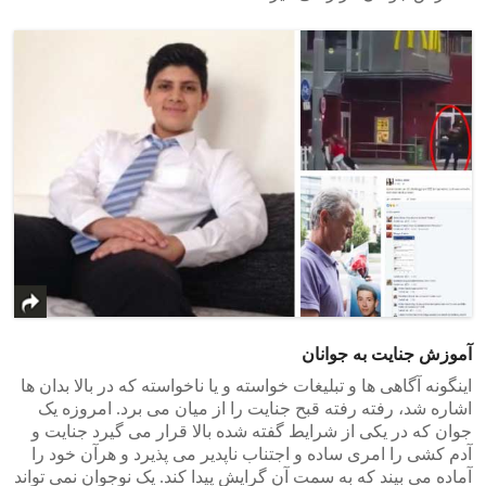
آموزش جنایت به جوانان
اینگونه آگاهی ها و تبلیغات خواسته و یا ناخواسته که در بالا بدان ها
اشاره شد، رفته رفته قبح جنایت را از میان می برد. امروزه یک
جوان که در یکی از شرایط گفته شده بالا قرار می گیرد جنایت و
آدم کشی را امری ساده و اجتناب ناپدیر می پذیرد و هرآن خود را
آماده می بیند که به سمت آن گرایش پیدا کند. یک نوجوان نمی تواند